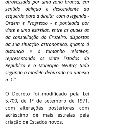
atravessada por uma zona branca, em 
sentido obliquo e descendente da 
esquerda para a direita, com a legenda - 
Ordem e Progresso - e ponteada por 
vinte e uma estrellas, entre as quaes as 
da constellação do Cruzeiro, dispostas 
da sua situação astronomica, quanto á 
distancia e o tamanho relativos, 
representando os vinte Estados da 
Republica e o Municipio Neutro; tudo 
segundo o modelo debuxado no annexo 
n. 1.”
O Decreto foi modificado pela Lei 
5.700, de 1º de setembro de 1971, 
com alterações posteriores com 
acréscimo de mais estrelas pela 
criação de Estados novos.