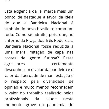
Esta exigência da lei marca mais um 
ponto de destaque a favor da ideia 
de que a Bandeira Nacional é 
símbolo do povo brasileiro como um 
todo. Como se admite, pois, que, no 
entorno da Praça dos Três Poderes, a 
Bandeira Nacional fosse reduzida a 
uma mera imitação de capa nas 
costas de gente furiosa? Esses 
agressores certamente 
desconhecem o valor da bandeira e o 
valor da liberdade de manifestação e 
o respeito pela diversidade de 
opinião e muito menos reconhecem 
o valor do trabalho realizado pelos 
profissionais da saúde neste 
momento grave da pandemia do 