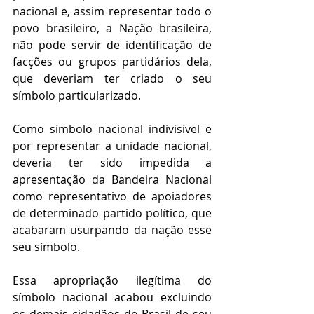
nacional e, assim representar todo o 
povo brasileiro, a Nação brasileira, 
não pode servir de identificação de 
facções ou grupos partidários dela, 
que deveriam ter criado o seu 
símbolo particularizado. 
Como símbolo nacional indivisível e 
por representar a unidade nacional, 
deveria ter sido impedida a 
apresentação da Bandeira Nacional 
como representativo de apoiadores 
de determinado partido político, que 
acabaram usurpando da nação esse 
seu símbolo. 
Essa apropriação ilegítima do 
símbolo nacional acabou excluindo 