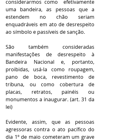
considerarmos como  efetivamente 
uma bandeira, as pessoas que a 
estendem no chão seriam 
enquadráveis em ato de desrespeito 
ao símbolo e passíveis de sanção. 
São também consideradas 
manifestações de desrespeito à 
Bandeira Nacional e, portanto, 
proibidas, usá-la como roupagem, 
pano de boca, revestimento de 
tribuna, ou como cobertura de 
placas, retratos, painéis ou 
monumentos a inaugurar. (art. 31 da 
lei)
Evidente, assim, que as pessoas 
agressoras contra o ato pacífico do 
dia 1º de maio cometeram um grave 