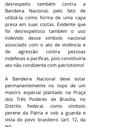
desrespeito também contra a 
Bandeira Nacional, pelo fato de 
utilizá-la como forma de uma capa 
presa em suas costas. Evidente que 
foi desrespeitoso também o uso 
indevido desse símbolo nacional 
associado com o ato de violência e 
de agressão contra pessoas 
indefesas e pacíficas, pois constituiria 
ato não condizente com patriotismo! 
A Bandeira Nacional deve estar 
permanentemente no topo de um 
mastro especial plantado na Praça 
dos Três Poderes de Brasília, no 
Distrito Federal, como símbolo 
perene da Pátria e sob a guarda e 
vista do povo brasileiro. (art. 12, da 
lei) 