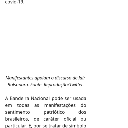
covid-19. 
Manifestantes apoiam o discurso de Jair 
Bolsonaro. Fonte: Reprodução/Twitter.
A Bandeira Nacional pode ser usada 
em todas as manifestações do 
sentimento patriótico dos 
brasileiros, de caráter oficial ou 
particular. E, por se tratar de símbolo 