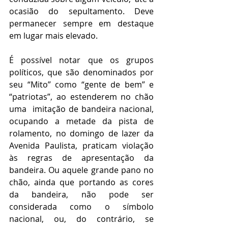
ocasião do sepultamento. Deve 
permanecer sempre em destaque 
em lugar mais elevado. 
É possível notar que os grupos 
políticos, que são denominados por 
seu “Mito” como “gente de bem” e 
“patriotas”, ao estenderem no chão 
uma  imitação de bandeira nacional, 
ocupando a metade da pista de 
rolamento, no domingo de lazer da 
Avenida Paulista, praticam violação 
às regras de apresentação da 
bandeira. Ou aquele grande pano no 
chão, ainda que portando as cores 
da bandeira, não pode ser 
considerada como o símbolo 
nacional, ou, do contrário, se 