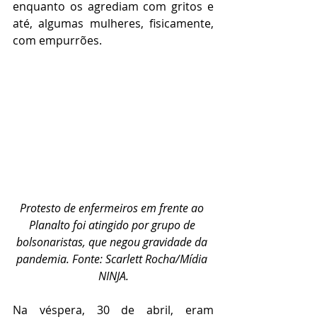
enquanto os agrediam com gritos e 
até, algumas mulheres, fisicamente, 
com empurrões. 
Protesto de enfermeiros em frente ao 
Planalto foi atingido por grupo de 
bolsonaristas, que negou gravidade da 
pandemia. Fonte: Scarlett Rocha/Mídia 
NINJA.
Na véspera, 30 de abril, eram 