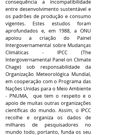
consequência a incompatibilidade 
entre desenvolvimento sustentável e 
os padrões de produção e consumo 
vigentes. Estes estudos foram 
aprofundados e, em 1988, a ONU 
apoiou a criação do Painel 
Intergovernamental sobre Mudanças 
Climáticas - IPCC (The 
Intergovernamental Panel on Climate 
Chage) sob responsabilidade da 
Organização Meteorológica Mundial, 
em cooperação com o Programa das 
Nações Unidas para o Meio Ambiente 
- PNUMA,  que tem o respeito e o 
apoio de muitas outras organizações 
científicas do mundo. Assim, o IPCC 
recolhe e organiza os dados de 
milhares de pesquisadores no 
mundo todo, portanto, funda os seu 