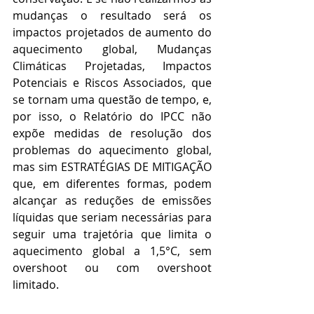
mudanças o resultado será os 
impactos projetados de aumento do 
aquecimento global, Mudanças 
Climáticas Projetadas, Impactos 
Potenciais e Riscos Associados, que 
se tornam uma questão de tempo, e, 
por isso, o Relatório do IPCC não 
expõe medidas de resolução dos 
problemas do aquecimento global, 
mas sim ESTRATÉGIAS DE MITIGAÇÃO 
que, em diferentes formas, podem 
alcançar as reduções de emissões 
líquidas que seriam necessárias para 
seguir uma trajetória que limita o 
aquecimento global a 1,5°C, sem 
overshoot ou com overshoot 
limitado.