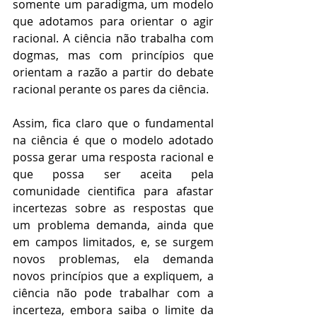
somente um paradigma, um modelo 
que adotamos para orientar o agir 
racional. A ciência não trabalha com 
dogmas, mas com princípios que 
orientam a razão a partir do debate 
racional perante os pares da ciência.
Assim, fica claro que o fundamental 
na ciência é que o modelo adotado 
possa gerar uma resposta racional e 
que possa ser aceita pela 
comunidade cientifica para afastar 
incertezas sobre as respostas que 
um problema demanda, ainda que 
em campos limitados, e, se surgem 
novos problemas, ela demanda 
novos princípios que a expliquem, a 
ciência não pode trabalhar com a 
incerteza, embora saiba o limite da 