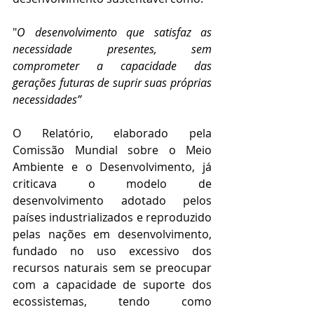
"
O desenvolvimento que satisfaz as 
necessidade presentes, sem 
comprometer a capacidade das 
gerações futuras de suprir suas próprias 
necessidades”
O Relatório, elaborado pela 
Comissão Mundial sobre o Meio 
Ambiente e o Desenvolvimento, já 
criticava o modelo de 
desenvolvimento adotado pelos 
países industrializados e reproduzido 
pelas nações em desenvolvimento, 
fundado no uso excessivo dos 
recursos naturais sem se preocupar 
com a capacidade de suporte dos 
ecossistemas, tendo como 