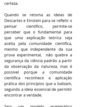
certeza.
Quando se retoma as ideias de 
Descartes e Einstein para se refletir o 
pensar cientifico, permite-se 
perceber que o fundamental para 
que uma explicação teórica seja 
aceita pela comunidade científica, 
mesmo que independente da sua 
prova experimental,  não quebre a 
segurança da ciência padrão a partir 
da observação da natureza, mas é 
possível porque a comunidade 
cientifica reconhece a aplicação 
prática dos princípios que a balizam, 
segundo a ideia essencial de permitir 
encontrar a verdade.
Seja um modelo matemático 