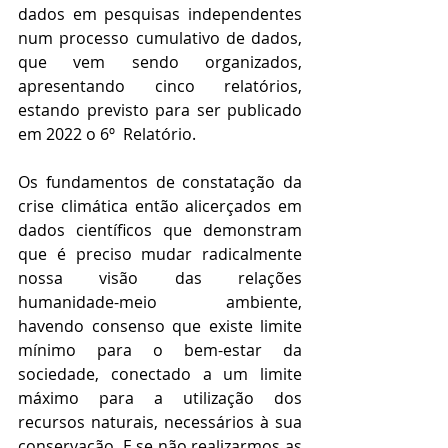
dados em pesquisas independentes 
num processo cumulativo de dados, 
que vem sendo organizados, 
apresentando cinco relatórios, 
estando previsto para ser publicado 
em 2022 o 6º  Relatório.
Os fundamentos de constatação da 
crise climática então alicerçados em 
dados científicos que demonstram 
que é preciso mudar radicalmente 
nossa visão das relações 
humanidade-meio ambiente, 
havendo consenso que existe limite 
mínimo para o bem-estar da 
sociedade, conectado a um limite 
máximo para a utilização dos 
recursos naturais, necessários à sua 
conservação. E se não realizarmos as 