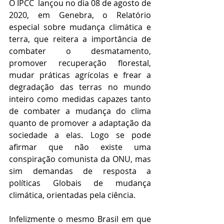
O IPCC
 lançou no dia 08 de agosto de 
2020, em Genebra, o Relatório 
especial sobre mudança climática e 
terra, que reitera a importância de 
combater o desmatamento, 
promover recuperação florestal, 
mudar práticas agrícolas e frear a 
degradação das terras no mundo 
inteiro como medidas capazes tanto 
de combater a mudança do clima 
quanto de promover a adaptação da 
sociedade a elas. Logo se pode 
afirmar que
não existe uma 
conspiração comunista da ONU, mas 
sim demandas de resposta a 
políticas Globais de mudança 
climática, orientadas pela ciência.
Infelizmente o mesmo Brasil em que 