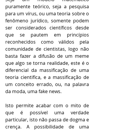
puramente teórico, seja a pesquisa 
para um vírus, ou uma teoria sobre o 
fenômeno jurídico, somente podem 
ser considerados científicos desde 
que se pautem em princípios 
reconhecidos como válidos pela 
comunidade de cientistas, logo não 
basta fazer a difusão de um meme 
que algo se torna realidade, este é o 
diferencial da massificação de uma 
teoria cientifica, e a massificação de 
um conceito errado, ou, na palavra 
da moda, uma fake news.
Isto permite acabar com o mito de 
que é possível uma verdade 
particular, isto não passa de dogma e 
crença. A possibilidade de uma 