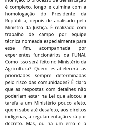
intenção. O processo de demarcação 
é complexo, longo e culmina com a 
homologação do Presidente da 
República, depois de analisado pelo 
Ministro da Justiça. É realizado com 
trabalho de campo por equipe 
técnica nomeada especialmente para 
esse fim, acompanhada por 
experientes funcionários da FUNAI. 
Como isso será feito no Ministério da 
Agricultura? Quem estabelecerá as 
prioridades sempre determinadas 
pelo risco das comunidades? É claro 
que as respostas com detalhes não 
poderiam estar na Lei que alocou a 
tarefa a um Ministério pouco afeto, 
quem sabe até desafeto, aos direitos 
indígenas, a regulamentação virá por 
decreto. Mas, ou há um erro e o 