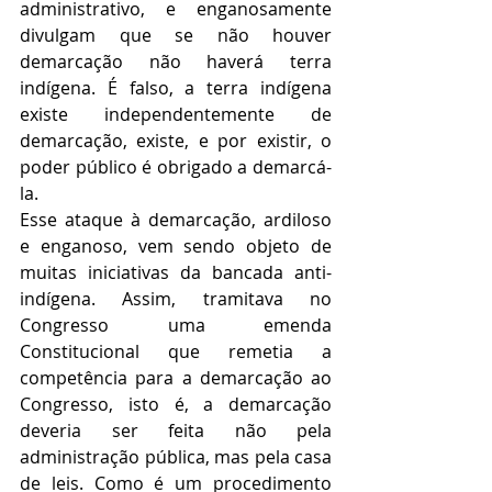
administrativo, e enganosamente 
divulgam que se não houver 
demarcação não haverá terra 
indígena. É falso, a terra indígena 
existe independentemente de 
demarcação, existe, e por existir, o 
poder público é obrigado a demarcá-
la.
Esse ataque à demarcação, ardiloso 
e enganoso, vem sendo objeto de 
muitas iniciativas da bancada anti-
indígena. Assim, tramitava no 
Congresso uma emenda 
Constitucional que remetia a 
competência para a demarcação ao 
Congresso, isto é, a demarcação 
deveria ser feita não pela 
administração pública, mas pela casa 
de leis. Como é um procedimento 