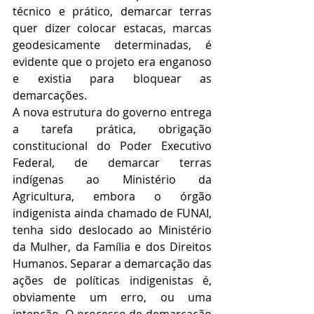
técnico e prático, demarcar terras 
quer dizer colocar estacas, marcas 
geodesicamente determinadas, é 
evidente que o projeto era enganoso 
e existia para bloquear as 
demarcações.
A nova estrutura do governo entrega 
a tarefa prática, obrigação 
constitucional do Poder Executivo 
Federal, de demarcar terras 
indígenas ao Ministério da 
Agricultura, embora o órgão 
indigenista ainda chamado de FUNAI, 
tenha sido deslocado ao Ministério 
da Mulher, da Família e dos Direitos 
Humanos. Separar a demarcação das 
ações de políticas indigenistas é, 
obviamente um erro, ou uma 