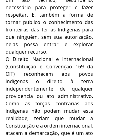
um ato técnico, secundário, 
necessário para proteger e fazer 
respeitar. É, também a forma de 
tornar público o conhecimento das 
fronteiras das Terras Indígenas para 
que ninguém, sem sua autorização, 
nelas possa entrar e explorar 
qualquer recurso.
O Direito Nacional e Internacional 
(Constituição e Convenção 169 da 
OIT) reconhecem aos povos 
indígenas o direito à terra 
independentemente de qualquer 
providencia ou ato administrativo. 
Como as forças contrárias aos 
indígenas não podem mudar esta 
realidade, teriam que mudar a 
Constituição e a ordem internacional, 
atacam a demarcação, que é um ato 