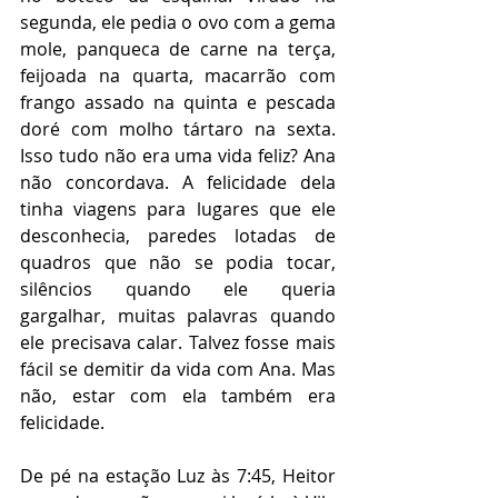
segunda, ele pedia o ovo com a gema 
mole, panqueca de carne na terça, 
feijoada na quarta, macarrão com 
frango assado na quinta e pescada 
doré com molho tártaro na sexta. 
Isso tudo não era uma vida feliz? Ana 
não concordava. A felicidade dela 
tinha viagens para lugares que ele 
desconhecia, paredes lotadas de 
quadros que não se podia tocar, 
silêncios quando ele queria 
gargalhar, muitas palavras quando 
ele precisava calar. Talvez fosse mais 
fácil se demitir da vida com Ana. Mas 
não, estar com ela também era 
felicidade. 
De pé na estação Luz às 7:45, Heitor 