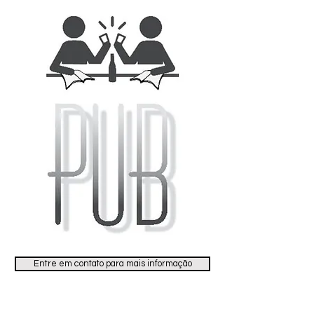
Entre em contato para mais informação