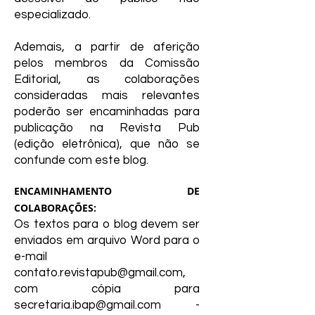
especializado.
Ademais, a partir de aferição
pelos membros da Comissão
Editorial, as colaborações
consideradas mais relevantes
poderão ser encaminhadas para
publicação na Revista Pub
(edição eletrônica), que não se
confunde com este blog.
ENCAMINHAMENTO DE
COLABORAÇÕES:
Os textos para o blog devem ser
enviados em arquivo Word para o
e-mail
contato.revistapub@gmail.com
,
com cópia para
secretaria.ibap@gmail.com
-