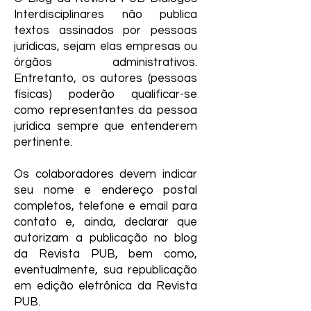
Interdisciplinares não publica
textos assinados por pessoas
jurídicas, sejam elas empresas ou
órgãos administrativos.
Entretanto, os autores (pessoas
físicas) poderão qualificar-se
como representantes da pessoa
jurídica sempre que entenderem
pertinente.
Os colaboradores devem indicar
seu nome e endereço postal
completos, telefone e email para
contato e, ainda, declarar que
autorizam a publicação no blog
da Revista PUB, bem como,
eventualmente, sua republicação
em edição eletrônica da Revista
PUB.