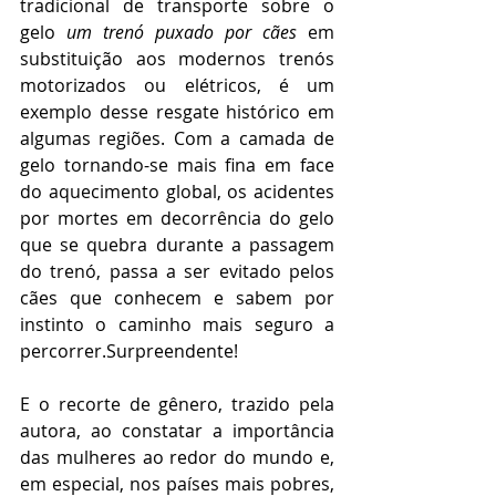
tradicional de transporte sobre o 
gelo 
um trenó puxado por cães
 em 
substituição aos modernos trenós 
motorizados ou elétricos, é um 
exemplo desse resgate histórico em 
algumas regiões. Com a camada de 
gelo tornando-se mais fina em face 
do aquecimento global, os acidentes 
por mortes em decorrência do gelo 
que se quebra durante a passagem 
do trenó, passa a ser evitado pelos 
cães que conhecem e sabem por 
instinto o caminho mais seguro a 
percorrer.Surpreendente!
E o recorte de gênero, trazido pela 
autora, ao constatar a importância 
das mulheres ao redor do mundo e, 
em especial, nos países mais pobres, 