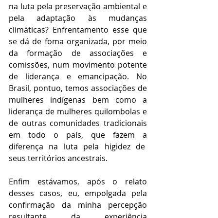
na luta pela preservação ambiental e 
pela adaptação às mudanças 
climáticas? Enfrentamento esse que 
se dá de foma organizada, por meio 
da formação de associações e 
comissões, num movimento potente 
de liderança e emancipação. No 
Brasil, pontuo, temos associações de 
mulheres indígenas bem como a 
liderança de mulheres quilombolas e 
de outras comunidades tradicionais 
em todo o país, que fazem a 
diferença na luta pela higidez de  
seus territórios ancestrais.
Enfim estávamos, após o relato 
desses casos, eu, empolgada pela 
confirmação da minha percepção 
resultante da experiência 