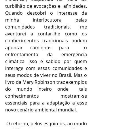
turbilhão de evocações e  afinidades. 
Quando descobri o interesse da 
minha interlocutora pelas 
comunidades tradicionais, me 
aventurei a contar-lhe como os 
conhecimentos tradicionais podem 
apontar caminhos para  o 
enfrentamento da emergência 
climática. Isso é sabido por quem 
interage com essas comunidades e 
seus modos de viver no Brasil. Mas o 
livro da Mary Robinson traz exemplos 
do mundo inteiro onde  tais 
conhecimentos mostram-se 
essenciais para a adaptação a esse 
novo cenário ambiental mundial.
 O retorno, pelos esquimós, ao modo 