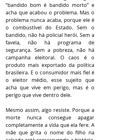
“bandido bom é bandido morto” e 
acha que acabou o problema. Mas o 
problema nunca acaba, porque ele é 
o combustível do Estado. Sem o 
bandido, não há policial herói. Sem a 
favela, não há programa de 
segurança. Sem a pobreza, não há 
campanha eleitoral. O caos é o 
produto mais exportado da política 
brasileira. E o consumidor mais fiel é 
o eleitor médio, esse sujeito que 
acha que vive em perigo, mas é o 
perigo que vive dentro dele.
Mesmo assim, algo resiste. Porque a 
morte nunca consegue apagar 
completamente a vida que ela fere. A 
mãe que grita o nome do filho na 