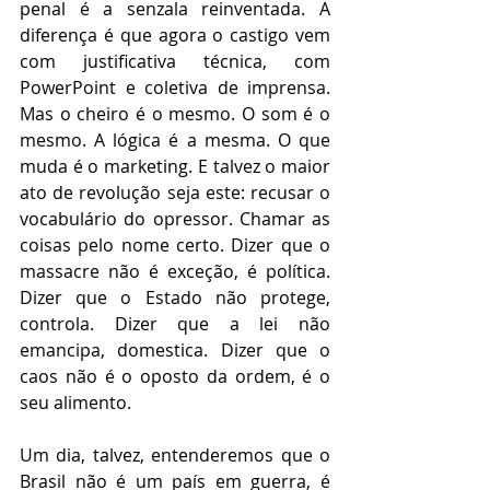
penal é a senzala reinventada. A 
diferença é que agora o castigo vem 
com justificativa técnica, com 
PowerPoint e coletiva de imprensa. 
Mas o cheiro é o mesmo. O som é o 
mesmo. A lógica é a mesma. O que 
muda é o marketing. E talvez o maior 
ato de revolução seja este: recusar o 
vocabulário do opressor. Chamar as 
coisas pelo nome certo. Dizer que o 
massacre não é exceção, é política. 
Dizer que o Estado não protege, 
controla. Dizer que a lei não 
emancipa, domestica. Dizer que o 
caos não é o oposto da ordem, é o 
seu alimento.
Um dia, talvez, entenderemos que o 
Brasil não é um país em guerra, é 