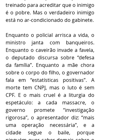
treinado para acreditar que o inimigo 
é o pobre. Mas o verdadeiro inimigo 
está no ar-condicionado do gabinete.
Enquanto o policial arrisca a vida, o 
ministro janta com banqueiros. 
Enquanto o caveirão invade a favela, 
o deputado discursa sobre “defesa 
da família”. Enquanto a mãe chora 
sobre o corpo do filho, o governador 
fala em “estatísticas positivas”. A 
morte tem CNPJ, mas o luto é sem 
CPF. E o mais cruel é a liturgia do 
espetáculo: a cada massacre, o 
governo promete “investigação 
rigorosa”, o apresentador diz: “mais 
uma operação necessária”, e a 
cidade segue o baile, porque 