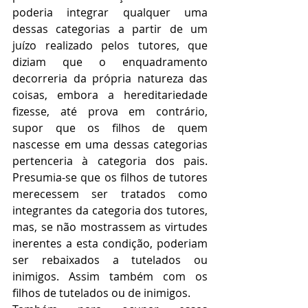
poderia integrar qualquer uma 
dessas categorias a partir de um 
juízo realizado pelos tutores, que 
diziam que o enquadramento 
decorreria da própria natureza das 
coisas, embora a hereditariedade 
fizesse, até prova em contrário, 
supor que os filhos de quem 
nascesse em uma dessas categorias 
pertenceria à categoria dos pais. 
Presumia-se que os filhos de tutores 
merecessem ser tratados como 
integrantes da categoria dos tutores, 
mas, se não mostrassem as virtudes 
inerentes a esta condição, poderiam 
ser rebaixados a tutelados ou 
inimigos. Assim também com os 
filhos de tutelados ou de inimigos.