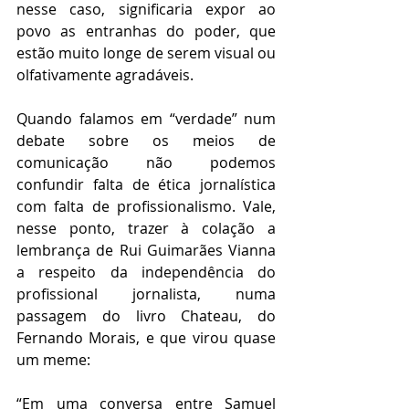
nesse caso, significaria expor ao 
povo as entranhas do poder, que 
estão muito longe de serem visual ou 
olfativamente agradáveis.
Quando falamos em “verdade” num 
debate sobre os meios de 
comunicação não podemos 
confundir falta de ética jornalística 
com falta de profissionalismo. Vale, 
nesse ponto, trazer à colação a 
lembrança de Rui Guimarães Vianna 
a respeito da independência do 
profissional jornalista, numa 
passagem do livro Chateau, do 
Fernando Morais, e que virou quase 
um meme: 
“Em uma conversa entre Samuel 