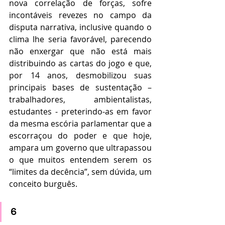
nova correlação de forças, sofre 
incontáveis revezes no campo da 
disputa narrativa, inclusive quando o 
clima lhe seria favorável, parecendo 
não enxergar que não está mais 
distribuindo as cartas do jogo e que, 
por 14 anos, desmobilizou suas 
principais bases de sustentação – 
trabalhadores, ambientalistas, 
estudantes - preterindo-as em favor 
da mesma escória parlamentar que a 
escorraçou do poder e que hoje, 
ampara um governo que ultrapassou 
o que muitos entendem serem os 
“limites da decência”, sem dúvida, um 
conceito burguês.
6