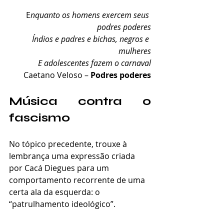
E
nquanto os homens exercem seus 
podres poderes
Índios e padres e bichas, negros e 
mulheres
E adolescentes fazem o carnaval
Caetano Veloso – 
Podres poderes
Música contra o 
fascismo
No tópico precedente, trouxe à 
lembrança uma expressão criada 
por Cacá Diegues para um 
comportamento recorrente de uma 
certa ala da esquerda: o 
“patrulhamento ideológico”. 