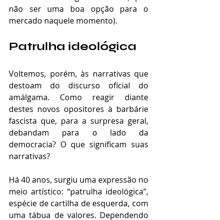
não ser uma boa opção para o 
mercado naquele momento). 
Patrulha ideológica
Voltemos, porém, às narrativas que 
destoam do discurso oficial do 
amálgama. Como reagir diante 
destes novos opositores à barbárie 
fascista que, para a surpresa geral, 
debandam para o lado da 
democracia? O que significam suas 
narrativas? 
Há 40 anos, surgiu uma expressão no 
meio artístico: “patrulha ideológica”, 
espécie de cartilha de esquerda, com 
uma tábua de valores. Dependendo 