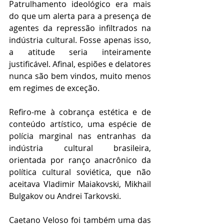
Patrulhamento ideológico era mais 
do que um alerta para a presença de 
agentes da repressão infiltrados na 
indústria cultural. Fosse apenas isso, 
a atitude seria inteiramente 
justificável. Afinal, espiões e delatores 
nunca são bem vindos, muito menos 
em regimes de exceção.
Refiro-me à cobrança estética e de 
conteúdo artístico, uma espécie de 
polícia marginal nas entranhas da 
indústria cultural brasileira, 
orientada por ranço anacrônico da 
política cultural soviética, que não 
aceitava Vladimir Maiakovski, Mikhail 
Bulgakov ou Andrei Tarkovski. 
Caetano Veloso foi também uma das 