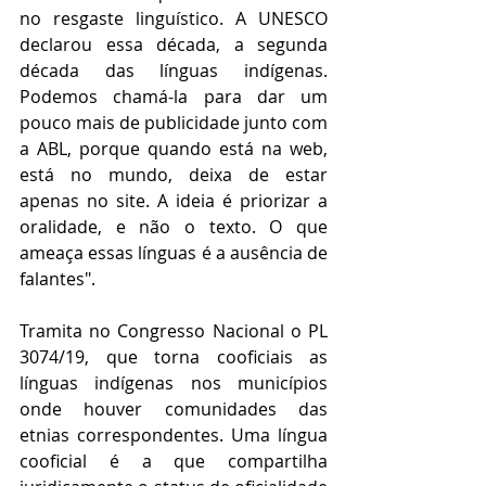
no resgaste linguístico. A UNESCO 
declarou essa década, a segunda 
década das línguas indígenas. 
Podemos chamá-la para dar um 
pouco mais de publicidade junto com 
a ABL, porque quando está na web, 
está no mundo, deixa de estar 
apenas no site. A ideia é priorizar a 
oralidade, e não o texto. O que 
ameaça essas línguas é a ausência de 
falantes".
Tramita no Congresso Nacional o PL 
3074/19, que torna cooficiais as 
línguas indígenas nos municípios 
onde houver comunidades das 
etnias correspondentes. Uma língua 
cooficial é a que compartilha 