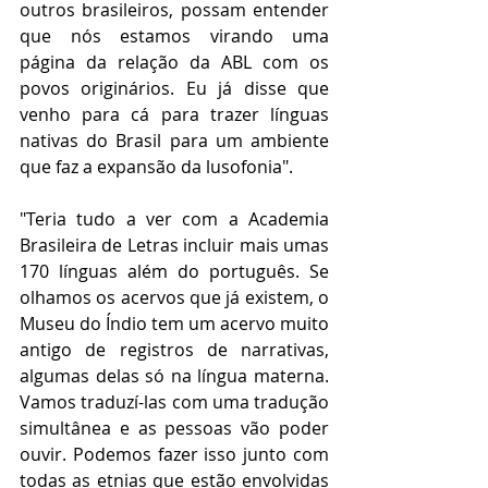
outros brasileiros, possam entender 
que nós estamos virando uma 
página da relação da ABL com os 
povos originários. Eu já disse que 
venho para cá para trazer línguas 
nativas do Brasil para um ambiente 
que faz a expansão da lusofonia".
"Teria tudo a ver com a Academia 
Brasileira de Letras incluir mais umas 
170 línguas além do português. Se 
olhamos os acervos que já existem, o 
Museu do Índio tem um acervo muito 
antigo de registros de narrativas, 
algumas delas só na língua materna. 
Vamos traduzí-las com uma tradução 
simultânea e as pessoas vão poder 
ouvir. Podemos fazer isso junto com 
todas as etnias que estão envolvidas 