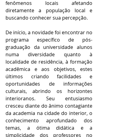
fenômenos locais afetando 
diretamente a população local e 
buscando conhecer sua percepção.
De início, a novidade foi encontrar no 
programa específico de pós-
graduação da universidade alunos 
numa diversidade quanto à 
localidade de residência, à formação 
acadêmica e aos objetivos, estes 
últimos criando facilidades e 
oportunidades de informações 
culturais, abrindo os horizontes 
interioranos. Seu entusiasmo 
cresceu diante do ânimo contagiante 
da academia na cidade do interior, o 
conhecimento aprofundado dos 
temas, a ótima didática e a 
simplicidade dos professores no 