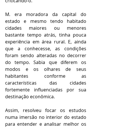
criticando-o.
M. era moradora da capital do 
estado e mesmo tendo habitado 
cidades maiores ou menores 
bastante tempo atrás, tinha pouca 
experiência em área rural. E, ainda 
que a conhecesse, as condições 
foram sendo alteradas no decorrer 
do tempo. Sabia que diferem os 
modos e os olhares de seus 
habitantes conforme as 
características das cidades 
fortemente influenciadas por sua 
destinação econômica.
Assim, resolveu focar os estudos 
numa imersão no interior do estado 
para entender e analisar melhor os 