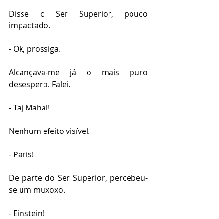
Disse o Ser Superior, pouco 
impactado.
- Ok, prossiga.
Alcançava-me já o mais puro 
desespero. Falei.
- Taj Mahal!
Nenhum efeito visível.
- Paris!
De parte do Ser Superior, percebeu-
se um muxoxo.
- Einstein!