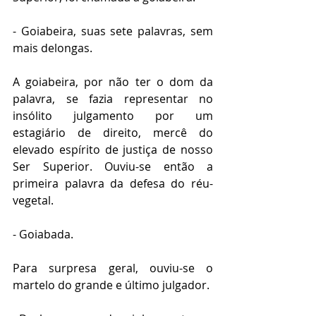
- Goiabeira, suas sete palavras, sem 
mais delongas.
A goiabeira, por não ter o dom da 
palavra, se fazia representar no 
insólito julgamento por um 
estagiário de direito, mercê do 
elevado espírito de justiça de nosso 
Ser Superior. Ouviu-se então a 
primeira palavra da defesa do réu-
vegetal.
- Goiabada.
Para surpresa geral, ouviu-se o 
martelo do grande e último julgador.