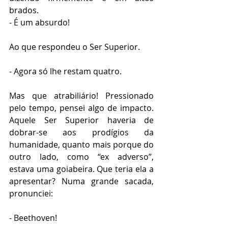
brados. 
- É um absurdo!
Ao que respondeu o Ser Superior.
- Agora só lhe restam quatro.
Mas que atrabiliário! Pressionado 
pelo tempo, pensei algo de impacto. 
Aquele Ser Superior haveria de 
dobrar-se aos prodígios da 
humanidade, quanto mais porque do 
outro lado, como “ex adverso”, 
estava uma goiabeira. Que teria ela a 
apresentar? Numa grande sacada, 
pronunciei:
- Beethoven!