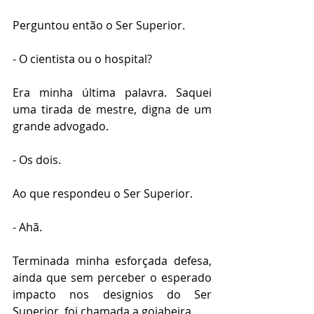
Perguntou então o Ser Superior.
- O cientista ou o hospital?
Era minha última palavra. Saquei 
uma tirada de mestre, digna de um 
grande advogado.
- Os dois.
Ao que respondeu o Ser Superior.
- Ahã.
Terminada minha esforçada defesa, 
ainda que sem perceber o esperado 
impacto nos designios do Ser 
Superior, foi chamada a goiabeira.