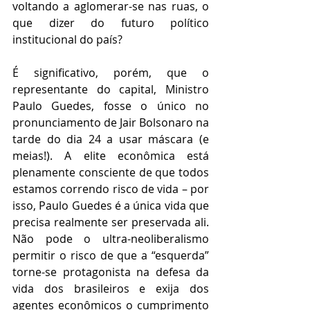
voltando a aglomerar-se nas ruas, o 
que dizer do futuro político 
institucional do país? 
É significativo, porém, que o 
representante do capital, Ministro 
Paulo Guedes, fosse o único no 
pronunciamento de Jair Bolsonaro na 
tarde do dia 24 a usar máscara (e 
meias!). A elite econômica está 
plenamente consciente de que todos 
estamos correndo risco de vida – por 
isso, Paulo Guedes é a única vida que 
precisa realmente ser preservada ali. 
Não pode o ultra-neoliberalismo 
permitir o risco de que a “esquerda” 
torne-se protagonista na defesa da 
vida dos brasileiros e exija dos 
agentes econômicos o cumprimento 