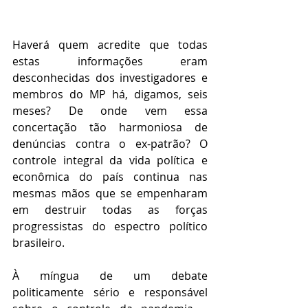
Haverá quem acredite que todas 
estas informações eram 
desconhecidas dos investigadores e 
membros do MP há, digamos, seis 
meses? De onde vem essa 
concertação tão harmoniosa de 
denúncias contra o ex-patrão? O 
controle integral da vida política e 
econômica do país continua nas 
mesmas mãos que se empenharam 
em destruir todas as forças 
progressistas do espectro político 
brasileiro. 
À míngua de um debate 
politicamente sério e responsável 