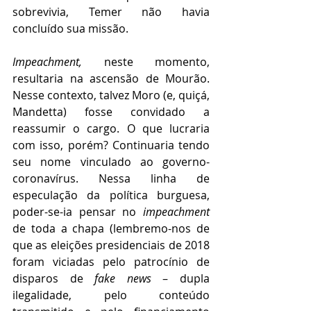
sobrevivia, Temer não havia 
concluído sua missão.
Impeachment, 
neste momento, 
resultaria na ascensão de Mourão. 
Nesse contexto, talvez Moro (e, quiçá, 
Mandetta) fosse convidado a 
reassumir o cargo. O que lucraria 
com isso, porém? Continuaria tendo 
seu nome vinculado ao governo-
coronavírus. Nessa linha de 
especulação da política burguesa, 
poder-se-ia pensar no 
impeachment
de toda a chapa (lembremo-nos de 
que as eleições presidenciais de 2018 
foram viciadas pelo patrocínio de 
disparos de 
fake news
 – dupla 
ilegalidade, pelo conteúdo 