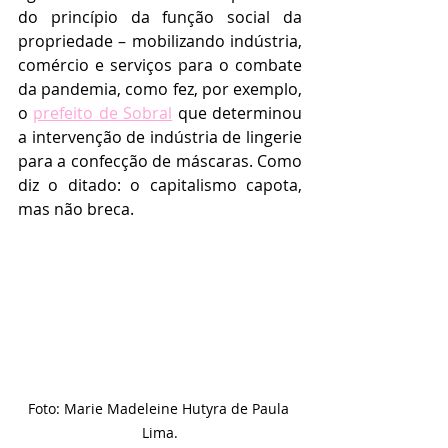
do princípio da função social da 
propriedade – mobilizando indústria, 
comércio e serviços para o combate 
da pandemia, como fez, por exemplo, 
o 
prefeito de Sobral
 que determinou 
a intervenção de indústria de lingerie 
para a confecção de máscaras. Como 
diz o ditado: o capitalismo capota, 
mas não breca.
Foto: Marie Madeleine Hutyra de Paula 
Lima.