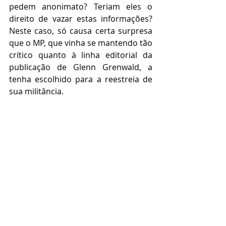
pedem anonimato? Teriam eles o 
direito de vazar estas informações? 
Neste caso, só causa certa surpresa 
que o MP, que vinha se mantendo tão 
crítico quanto à linha editorial da 
publicação de Glenn Grenwald, a 
tenha escolhido para a reestreia de 
sua militância.