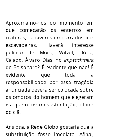
Aproximamo-nos do momento em 
que começarão os enterros em 
crateras, cadáveres empurrados por 
escavadeiras. Haverá interesse 
político de Moro, Witzel, Dória, 
Caiado, Álvaro Dias, no 
impeachment 
de Bolsonaro? É evidente que não! É 
evidente que toda a 
responsabilidade por essa tragédia 
anunciada deverá ser colocada sobre 
os ombros do homem que elegeram 
e a quem deram sustentação, o líder 
do clã. 
Ansiosa, a Rede Globo gostaria que a 
substituição fosse imediata. Afinal, 