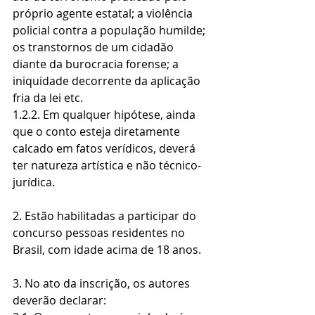
próprio agente estatal; a violência 
policial contra a população humilde; 
os transtornos de um cidadão 
diante da burocracia forense; a 
iniquidade decorrente da aplicação 
fria da lei etc.
1.2.2. Em qualquer hipótese, ainda 
que o conto esteja diretamente 
calcado em fatos verídicos, deverá 
ter natureza artística e não técnico-
jurídica.
2. Estão habilitadas a participar do 
concurso pessoas residentes no 
Brasil, com idade acima de 18 anos.
3. No ato da inscrição, os autores 
deverão declarar: