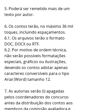
5. Poderá ser remetido mais de um 
texto por autor.
6. Os contos terão, no máximo 36 mil 
toques, incluindo espaçamentos.
6.1. Os arquivos terão o formato 
DOC, DOCX ou RTF.
6.2. Por motivo de ordem técnica, 
não serão possíveis formatações 
especiais, gráficos ou ilustrações, 
devendo os contos adotar apenas 
caracteres conversíveis para o tipo 
Arial (Word) tamanho 12.
7. As autorias serão (i) apagadas 
pelos coordenadores do concurso 
antes da distribuição dos contos aos 
membros da comissão avaliadora e 