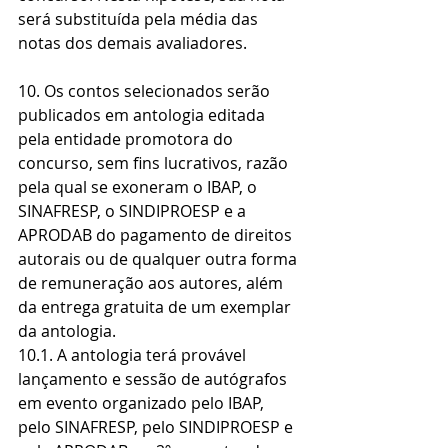
será substituída pela média das 
notas dos demais avaliadores.
10. Os contos selecionados serão 
publicados em antologia editada 
pela entidade promotora do 
concurso, sem fins lucrativos, razão 
pela qual se exoneram o IBAP, o 
SINAFRESP, o SINDIPROESP e a 
APRODAB do pagamento de direitos 
autorais ou de qualquer outra forma 
de remuneração aos autores, além 
da entrega gratuita de um exemplar 
da antologia.
10.1. A antologia terá provável 
lançamento e sessão de autógrafos 
em evento organizado pelo IBAP, 
pelo SINAFRESP, pelo SINDIPROESP e 