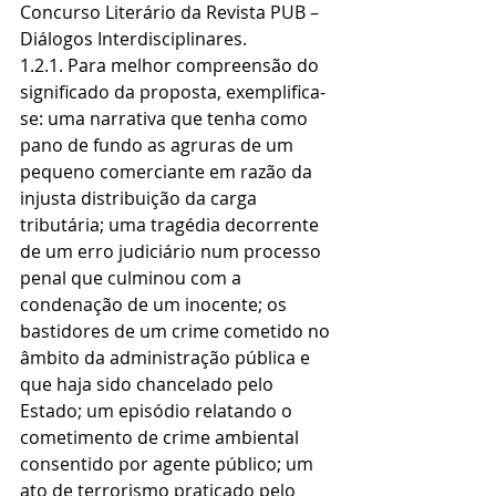
Concurso Literário da Revista PUB – 
Diálogos Interdisciplinares.
1.2.1. Para melhor compreensão do 
significado da proposta, exemplifica-
se: uma narrativa que tenha como 
pano de fundo as agruras de um 
pequeno comerciante em razão da 
injusta distribuição da carga 
tributária; uma tragédia decorrente 
de um erro judiciário num processo 
penal que culminou com a 
condenação de um inocente; os 
bastidores de um crime cometido no 
âmbito da administração pública e 
que haja sido chancelado pelo 
Estado; um episódio relatando o 
cometimento de crime ambiental 
consentido por agente público; um 
ato de terrorismo praticado pelo 