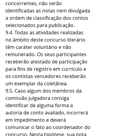
concorrentes, não serão 
identificadas as notas nem divulgada 
a ordem de classificação dos contos 
selecionados para publicação.
9.4. Todas as atividades realizadas 
no âmbito deste concurso literário 
têm caráter voluntário e não 
remunerado. Os seus participantes 
receberão atestado de participação 
para fins de registro em currículo e 
os contistas vencedores receberão 
um exemplar da coletânea.
9.5. Caso algum dos membros da 
comissão julgadora consiga 
identificar de alguma forma a 
autoria de conto avaliado, incorrerá 
em impedimento e deverá 
comunicar o fato ao coordenador do 
concurso. Nesta hipótese, sua nota 