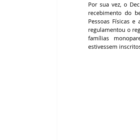
Por sua vez, o Dec
recebimento do be
Pessoas Físicas e 
regulamentou o reg
famílias monopar
estivessem inscritos