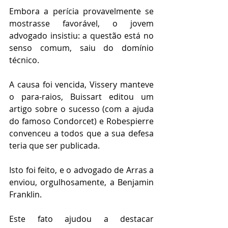
Embora a perícia provavelmente se 
mostrasse favorável, o jovem 
advogado insistiu: a questão está no 
senso comum, saiu do domínio 
técnico.
A causa foi vencida, Vissery manteve 
o para-raios, Buissart editou um 
artigo sobre o sucesso (com a ajuda 
do famoso Condorcet) e Robespierre 
convenceu a todos que a sua defesa 
teria que ser publicada.
Isto foi feito, e o advogado de Arras a 
enviou, orgulhosamente, a Benjamin 
Franklin.
Este fato ajudou a destacar 