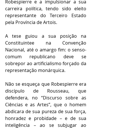
Robespierre e a impulsionar a sua 
carreira política, tendo sido eleito 
representante do Terceiro Estado 
pela Província de Artois.
A tese guiou a sua posição na 
Constituintee na Convenção 
Nacional, até o amargo fim: o senso-
comum republicano deve se 
sobrepor ao artificialismo forçado da 
representação monárquica.
Não se esqueça que Robespierre era 
discípulo de Rousseau, que 
defendera, no “Discurso sobre as 
Ciências e as Artes”, que o homem 
abdicara de sua pureza de sua força, 
honradez e probidade – e de sua 
inteligência – ao se subjugar ao 