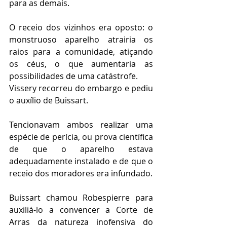
para as demais.
O receio dos vizinhos era oposto: o 
monstruoso aparelho atrairia os 
raios para a comunidade, atiçando 
os céus, o que aumentaria as 
possibilidades de uma catástrofe.
Vissery recorreu do embargo e pediu 
o auxílio de Buissart.
Tencionavam ambos realizar uma 
espécie de perícia, ou prova científica 
de que o aparelho estava 
adequadamente instalado e de que o 
receio dos moradores era infundado.
Buissart chamou Robespierre para 
auxiliá-lo a convencer a Corte de 
Arras da natureza inofensiva do 