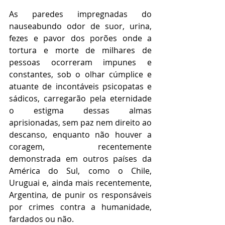
As paredes impregnadas do 
nauseabundo odor de suor, urina, 
fezes e pavor dos porões onde a 
tortura e morte de milhares de 
pessoas ocorreram impunes e 
constantes, sob o olhar cúmplice e 
atuante de incontáveis psicopatas e 
sádicos, carregarão pela eternidade 
o estigma dessas almas 
aprisionadas, sem paz nem direito ao 
descanso, enquanto não houver a 
coragem, recentemente 
demonstrada em outros países da 
América do Sul, como o Chile, 
Uruguai e, ainda mais recentemente, 
Argentina, de punir os responsáveis 
por crimes contra a humanidade, 
fardados ou não.