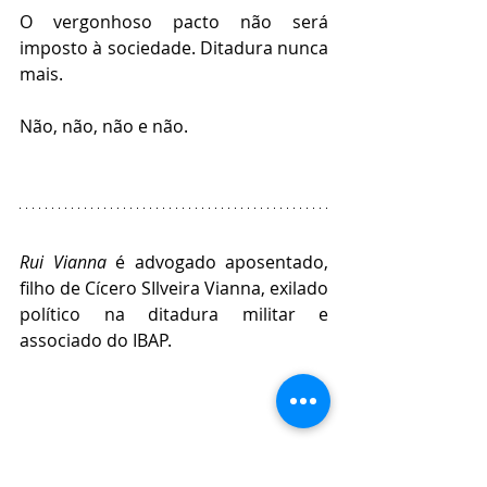
O vergonhoso pacto não será 
imposto à sociedade. Ditadura nunca 
mais.
Não, não, não e não.
Rui Vianna 
é advogado aposentado, 
filho de Cícero SIlveira Vianna, exilado 
político na ditadura militar e 
associado do IBAP.