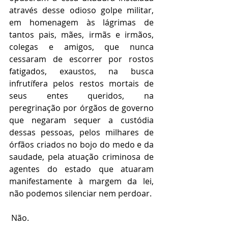
através desse odioso golpe militar, 
em homenagem às lágrimas de 
tantos pais, mães, irmãs e irmãos, 
colegas e amigos, que nunca 
cessaram de escorrer por rostos 
fatigados, exaustos, na busca 
infrutífera pelos restos mortais de 
seus entes queridos, na 
peregrinação por órgãos de governo 
que negaram sequer a custódia 
dessas pessoas, pelos milhares de 
órfãos criados no bojo do medo e da 
saudade, pela atuação criminosa de 
agentes do estado que atuaram 
manifestamente à margem da lei, 
não podemos silenciar nem perdoar.
 Não.