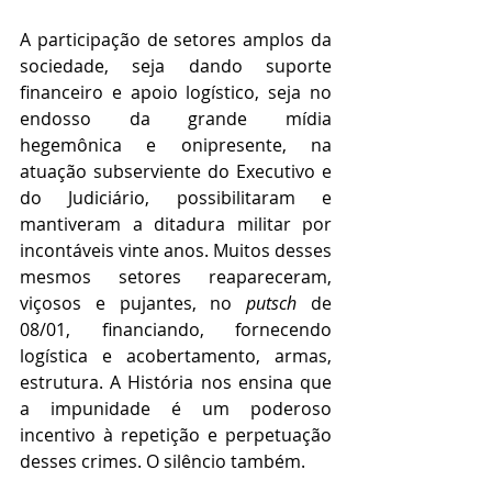
A participação de setores amplos da 
sociedade, seja dando suporte 
financeiro e apoio logístico, seja no 
endosso da grande mídia 
hegemônica e onipresente, na 
atuação subserviente do Executivo e 
do Judiciário, possibilitaram e 
mantiveram a ditadura militar por 
incontáveis vinte anos. Muitos desses 
mesmos setores reapareceram, 
viçosos e pujantes, no 
putsch 
de 
08/01, financiando, fornecendo 
logística e acobertamento, armas, 
estrutura. A História nos ensina que 
a impunidade é um poderoso 
incentivo à repetição e perpetuação 
desses crimes. O silêncio também.