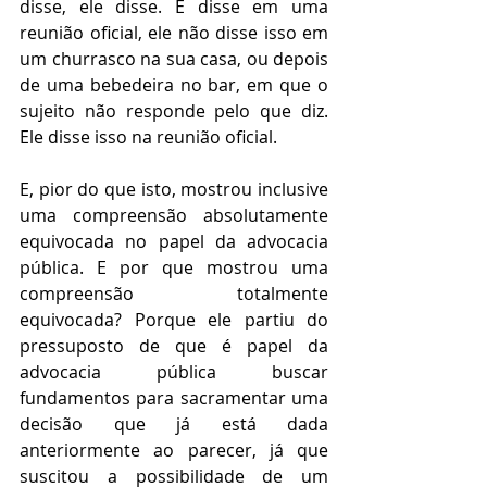
disse, ele disse. E disse em uma 
reunião oficial, ele não disse isso em 
um churrasco na sua casa, ou depois 
de uma bebedeira no bar, em que o 
sujeito não responde pelo que diz. 
Ele disse isso na reunião oficial. 
E, pior do que isto, mostrou inclusive 
uma compreensão absolutamente 
equivocada no papel da advocacia 
pública. E por que mostrou uma 
compreensão totalmente 
equivocada? Porque ele partiu do 
pressuposto de que é papel da 
advocacia pública buscar 
fundamentos para sacramentar uma 
decisão que já está dada 
anteriormente ao parecer, já que 
suscitou a possibilidade de um 