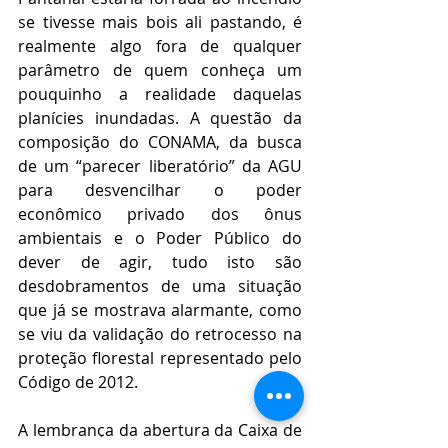
se tivesse mais bois ali pastando, é 
realmente algo fora de qualquer 
parâmetro de quem conheça um 
pouquinho a realidade daquelas 
planícies inundadas. A questão da 
composição do CONAMA, da busca 
de um “parecer liberatório” da AGU 
para desvencilhar o poder 
econômico privado dos ônus 
ambientais e o Poder Público do 
dever de agir, tudo isto são 
desdobramentos de uma situação 
que já se mostrava alarmante, como 
se viu da validação do retrocesso na 
proteção florestal representado pelo 
Código de 2012.
A lembrança da abertura da Caixa de 