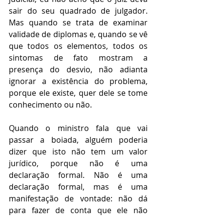
sair do seu quadrado de julgador. 
Mas quando se trata de examinar 
validade de diplomas e, quando se vê 
que todos os elementos, todos os 
sintomas de fato mostram a 
presença do desvio, não adianta 
ignorar a existência do problema, 
porque ele existe, quer dele se tome 
conhecimento ou não.
Quando o ministro fala que vai 
passar a boiada, alguém poderia 
dizer que isto não tem um valor 
jurídico, porque não é uma 
declaração formal. Não é uma 
declaração formal, mas é uma 
manifestação de vontade: não dá 
para fazer de conta que ele não 