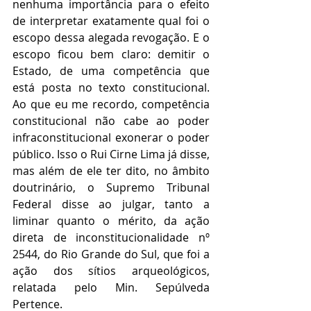
nenhuma importância para o efeito 
de interpretar exatamente qual foi o 
escopo dessa alegada revogação. E o 
escopo ficou bem claro: demitir o 
Estado, de uma competência que 
está posta no texto constitucional. 
Ao que eu me recordo, competência 
constitucional não cabe ao poder 
infraconstitucional exonerar o poder 
público. Isso o Rui Cirne Lima já disse, 
mas além de ele ter dito, no âmbito 
doutrinário, o Supremo Tribunal 
Federal disse ao julgar, tanto a 
liminar quanto o mérito, da ação 
direta de inconstitucionalidade nº 
2544, do Rio Grande do Sul, que foi a 
ação dos sítios arqueológicos, 
relatada pelo Min. Sepúlveda 
Pertence.