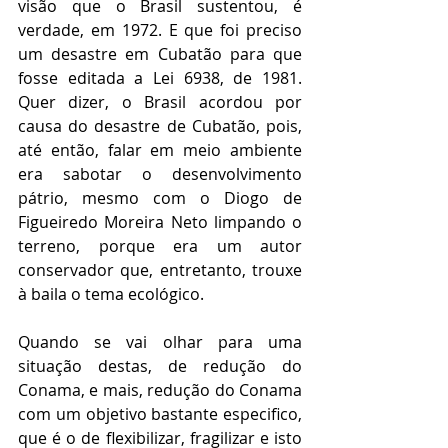
visão que o Brasil sustentou, é 
verdade, em 1972. E que foi preciso 
um desastre em Cubatão para que 
fosse editada a Lei 6938, de 1981. 
Quer dizer, o Brasil acordou por 
causa do desastre de Cubatão, pois, 
até então, falar em meio ambiente 
era sabotar o desenvolvimento 
pátrio, mesmo com o Diogo de 
Figueiredo Moreira Neto limpando o 
terreno, porque era um autor 
conservador que, entretanto, trouxe 
à baila o tema ecológico. 
Quando se vai olhar para uma 
situação destas, de redução do 
Conama, e mais, redução do Conama 
com um objetivo bastante especifico, 
que é o de flexibilizar, fragilizar e isto 