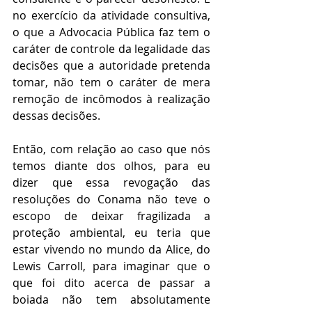
no exercício da atividade consultiva, 
o que a Advocacia Pública faz tem o 
caráter de controle da legalidade das 
decisões que a autoridade pretenda 
tomar, não tem o caráter de mera 
remoção de incômodos à realização 
dessas decisões. 
Então, com relação ao caso que nós 
temos diante dos olhos, para eu 
dizer que essa revogação das 
resoluções do Conama não teve o 
escopo de deixar fragilizada a 
proteção ambiental, eu teria que 
estar vivendo no mundo da Alice, do 
Lewis Carroll, para imaginar que o 
que foi dito acerca de passar a 
boiada não tem absolutamente 