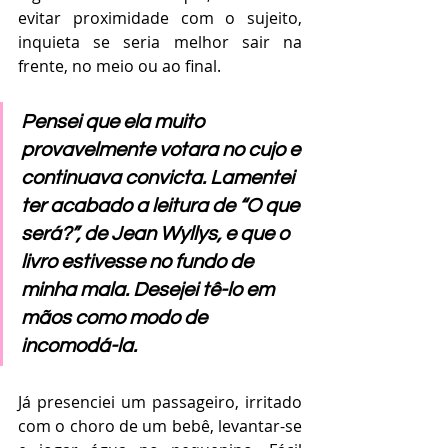
evitar proximidade com o sujeito, 
inquieta se seria melhor sair na 
frente, no meio ou ao final.
Pensei que ela muito 
provavelmente votara no cujo e 
continuava convicta. Lamentei 
ter acabado a leitura de “O que 
será?”, de Jean Wyllys, e que o 
livro estivesse no fundo de 
minha mala. Desejei tê-lo em 
mãos como modo de 
incomodá-la.
Já presenciei um passageiro, irritado 
com o choro de um bebê, levantar-se 