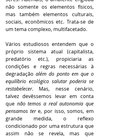
não somente os elementos físicos, 
mas também elementos culturais, 
sociais, econômicos etc. Trata-se de 
um tema complexo, multifacetado. 
Vários estudiosos entendem que o 
próprio sistema atual (capitalista, 
predatório etc.), propiciaria as 
condições e regras necessárias à 
degradação 
além do ponto em que o 
equilíbrio ecológico salutar poderia se 
restabelecer
. Mas, nesse cenário, 
talvez devêssemos levar em conta 
que 
não temos a real autonomia que 
pensamos ter
 e, por isso, somos, em 
grande medida, o reflexo 
condicionado por uma estrutura que 
assim não se revela, mas que 