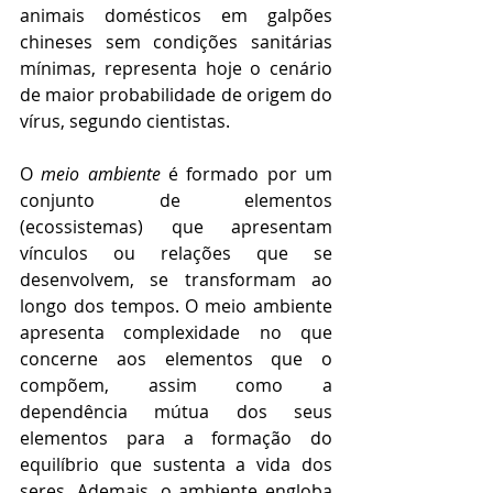
animais domésticos em galpões 
chineses sem condições sanitárias 
mínimas, representa hoje o cenário 
de maior probabilidade de origem do 
vírus, segundo cientistas. 
O 
meio ambiente
 é formado por um 
conjunto de elementos 
(ecossistemas) que apresentam 
vínculos ou relações que se 
desenvolvem, se transformam ao 
longo dos tempos. O meio ambiente 
apresenta complexidade no que 
concerne aos elementos que o 
compõem, assim como a 
dependência mútua dos seus 
elementos para a formação do 
equilíbrio que sustenta a vida dos 
seres. Ademais, o ambiente engloba 