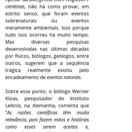
cientistas
, não há como provar, em 
estrito senso, que foram eventos 
sobrenaturais ou eventos 
meramente ambientais. Isso porque 
tudo isso ocorreu há muito tempo. 
Mas diversas pesquisas 
desenvolvidas nas últimas décadas 
por físicos, biólogos, geólogos, entre 
outros, sugerem que a seqüência 
trágica realmente existiu pelo 
encadeamento de 
eventos naturais
. 
Sobre esse ponto, o biólogo Werner 
Kloas, pesquisador do Instituto 
Leibniz, na Alemanha, comenta que 
“
As razões científicas têm muita 
relevância, pois fazem mitos e histórias 
como esses serem aceitos e, 