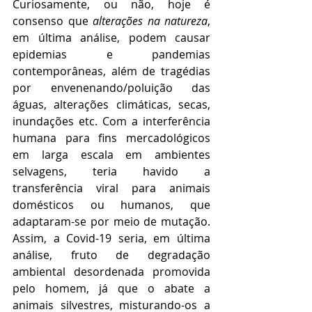
Curiosamente, ou não, hoje é 
consenso que 
alterações na natureza
, 
em última análise, podem causar 
epidemias e pandemias 
contemporâneas, além de tragédias 
por envenenando/poluição das 
águas, alterações climáticas, secas, 
inundações etc. Com a interferência 
humana para fins mercadológicos 
em larga escala em ambientes 
selvagens, teria havido a 
transferência viral para animais 
domésticos ou humanos, que 
adaptaram-se por meio de mutação. 
Assim, a Covid-19 seria, em última 
análise, fruto de degradação 
ambiental desordenada promovida 
pelo homem, já que o abate a 
animais silvestres, misturando-os a 