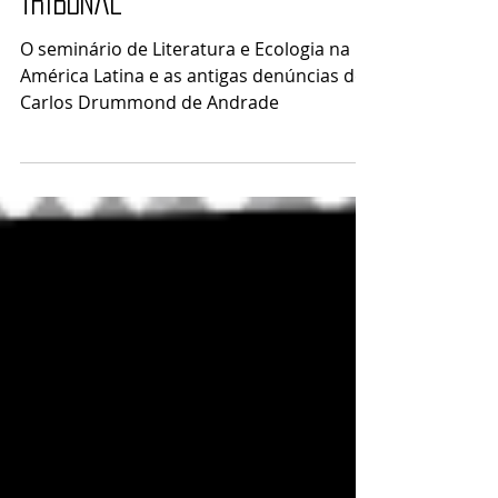
de Andrade estará no
Tribunal
O seminário de Literatura e Ecologia na
América Latina e as antigas denúncias de
Carlos Drummond de Andrade