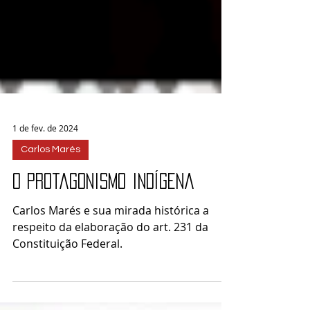
1 de fev. de 2024
Carlos Marés
O protagonismo indígena
Carlos Marés e sua mirada histórica a
respeito da elaboração do art. 231 da