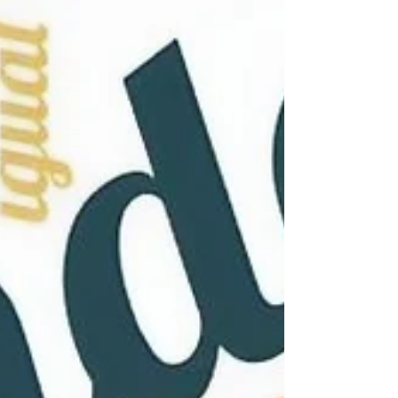
Constituição Federal.