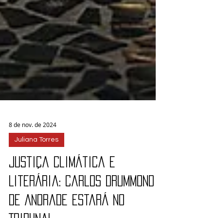
8 de nov. de 2024
Juliana Torres
Justiça Climática e
Literária: Carlos Drummond