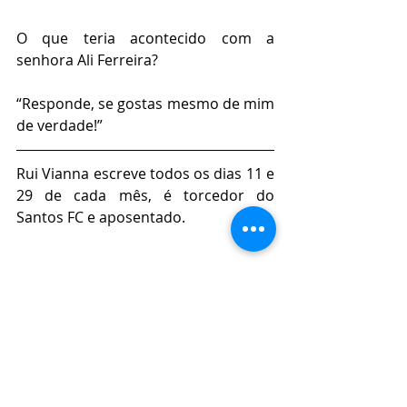
O que teria acontecido com a 
senhora Ali Ferreira?
“Responde, se gostas mesmo de mim 
de verdade!”
Rui Vianna escreve todos os dias 11 e 
29 de cada mês, é torcedor do 
Santos FC e aposentado. 