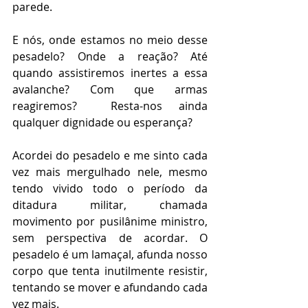
parede.
E nós, onde estamos no meio desse 
pesadelo? Onde a reação? Até 
quando assistiremos inertes a essa 
avalanche? Com que armas 
reagiremos?  Resta-nos ainda 
qualquer dignidade ou esperança?
Acordei do pesadelo e me sinto cada 
vez mais mergulhado nele, mesmo 
tendo vivido todo o período da 
ditadura militar, chamada 
movimento por pusilânime ministro, 
sem perspectiva de acordar. O 
pesadelo é um lamaçal, afunda nosso 
corpo que tenta inutilmente resistir, 
tentando se mover e afundando cada 
vez mais.