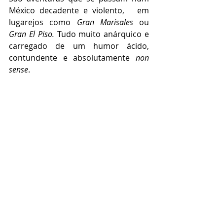
México decadente e violento,   em 
lugarejos como 
Gran Marisales
 ou 
Gran El Piso. 
Tudo muito anárquico e 
carregado de um humor ácido, 
contundente e absolutamente 
non 
sense
. 