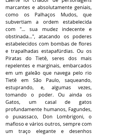
marcantes e absolutamente geniais, 
como os Palhaços Mudos, que 
subvertiam a ordem estabelecida 
com "... sua mudez indecente e 
obstinada...", atacando os poderes 
estabelecidos com bombas de flores 
e trapalhadas estapafúrdias. Ou os 
Piratas do Tietê, seres dos mais 
repelentes e marginais, embarcados 
em um galeão que navega pelo rio 
Tietê em São Paulo, saqueando, 
estuprando, e, algumas vezes, 
tomando o poder. Ou ainda os 
Gatos, um casal de gatos 
profundamente humanos, Fagundes, 
o puxassaco, Don Lombrigoni, o 
mafioso e vários outros, sempre com 
um traço elegante e desenhos 