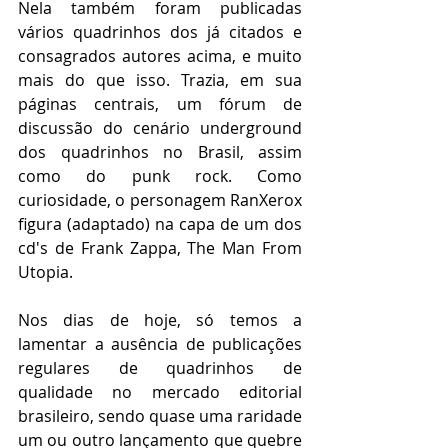
Nela também foram publicadas 
vários quadrinhos dos já citados e 
consagrados autores acima, e muito 
mais do que isso. Trazia, em sua 
páginas centrais, um fórum de 
discussão do cenário underground 
dos quadrinhos no Brasil, assim 
como do punk rock. Como 
curiosidade, o personagem RanXerox 
figura (adaptado) na capa de um dos 
cd's de Frank Zappa, The Man From 
Utopia. 
Nos dias de hoje, só temos a 
lamentar a ausência de publicações 
regulares de quadrinhos de 
qualidade no mercado editorial 
brasileiro, sendo quase uma raridade 
um ou outro lançamento que quebre 