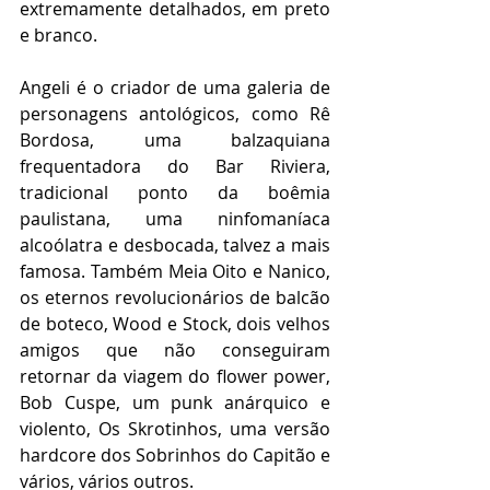
extremamente detalhados, em preto 
e branco.
Angeli é o criador de uma galeria de 
personagens antológicos, como Rê 
Bordosa, uma balzaquiana 
frequentadora do Bar Riviera, 
tradicional ponto da boêmia 
paulistana, uma ninfomaníaca 
alcoólatra e desbocada, talvez a mais 
famosa. Também Meia Oito e Nanico, 
os eternos revolucionários de balcão 
de boteco, Wood e Stock, dois velhos 
amigos que não conseguiram 
retornar da viagem do flower power, 
Bob Cuspe, um punk anárquico e 
violento, Os Skrotinhos, uma versão 
hardcore dos Sobrinhos do Capitão e 
vários, vários outros. 