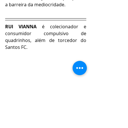
a barreira da mediocridade.  
RUI VIANNA 
é colecionador e 
consumidor compulsivo de 
quadrinhos, além de torcedor do 
Santos FC.