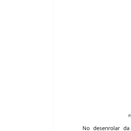
F
No desenrolar da