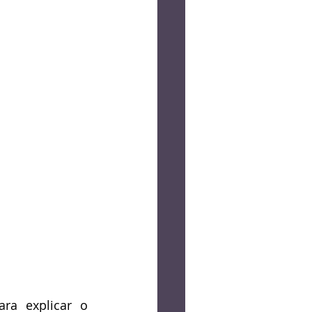
a explicar o 