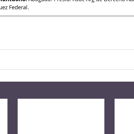
uez Federal.