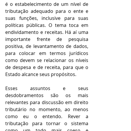
é o estabelecimento de um nível de 
tributação adequado para o ente e 
suas funções, inclusive para suas 
políticas públicas. O tema toca em 
endividamento e receitas. Há aí uma 
importante frente de pesquisa 
positiva, de levantamento de dados, 
para colocar em termos jurídicos 
como devem se relacionar os níveis 
de despesa e de receita, para que o 
Estado alcance seus propósitos.
Esses assuntos e seus 
desdobramentos são os mais 
relevantes para discussão em direito 
tributário no momento, ao menos 
como eu o entendo. Rever a 
tributação para tornar o sistema 
como um todo mais coeso e 