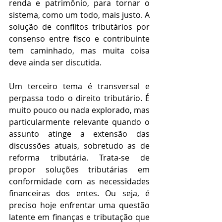
renda e patrimônio, para tornar o 
sistema, como um todo, mais justo. A 
solução de conflitos tributários por 
consenso entre fisco e contribuinte 
tem caminhado, mas muita coisa 
deve ainda ser discutida.
Um terceiro tema é transversal e 
perpassa todo o direito tributário. É 
muito pouco ou nada explorado, mas 
particularmente relevante quando o 
assunto atinge a extensão das 
discussões atuais, sobretudo as de 
reforma tributária. Trata-se de 
propor soluções tributárias em 
conformidade com as necessidades 
financeiras dos entes. Ou seja, é 
preciso hoje enfrentar uma questão 
latente em finanças e tributação que 