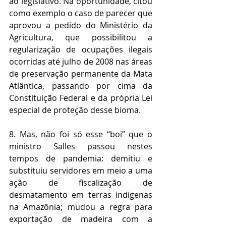
ao legislativo. Na oportunidade, citou 
como exemplo o caso de parecer que 
aprovou a pedido do Ministério da 
Agricultura, que possibilitou a 
regularização de ocupações ilegais 
ocorridas até julho de 2008 nas áreas 
de preservação permanente da Mata 
Atlântica, passando por cima da 
Constituição Federal e da própria Lei 
especial de proteção desse bioma.
8. Mas, não foi só esse “boi” que o 
ministro Salles passou nestes 
tempos de pandemia: demitiu e 
substituiu servidores em meio a uma 
ação de fiscalização de 
desmatamento em terras indígenas 
na Amazônia; mudou a regra para 
exportação de madeira com a 