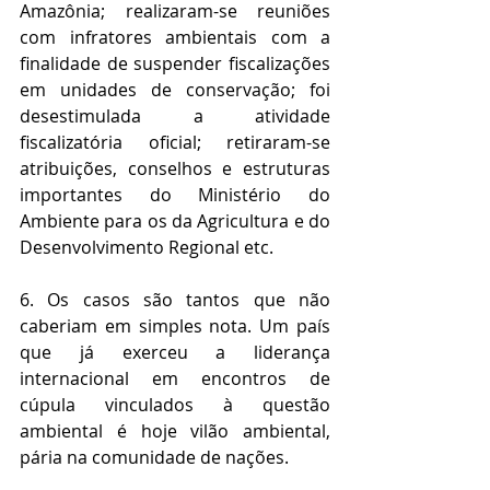
Amazônia; realizaram-se reuniões 
com infratores ambientais com a 
finalidade de suspender fiscalizações 
em unidades de conservação; foi 
desestimulada a atividade 
fiscalizatória oficial; retiraram-se 
atribuições, conselhos e estruturas 
importantes do Ministério do 
Ambiente para os da Agricultura e do 
Desenvolvimento Regional etc. 
6. Os casos são tantos que não 
caberiam em simples nota. Um país 
que já exerceu a liderança 
internacional em encontros de 
cúpula vinculados à questão 
ambiental é hoje vilão ambiental, 
pária na comunidade de nações.