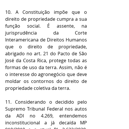
10. A Constituição impõe que o 
direito de propriedade cumpra a sua 
função social. É assente, na 
jurisprudência da Corte 
Interamericana de Direitos Humanos 
que o direito de propriedade, 
abrigado no art. 21 do Pacto de São 
José da Costa Rica, protege todas as 
formas de uso da terra. Assim, não é 
o interesse do agronegócio que deve 
moldar os contornos do direito de 
propriedade coletiva da terra. 
11. Considerando o decidido pelo 
Supremo Tribunal Federal nos autos 
da ADI no 4.269, entendemos 
inconstitucional a já decaída MP 