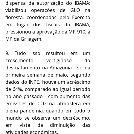
dispensa da autorização do IBAMA; 
viabilizou operações de GLO na 
floresta, coordenadas pelo Exército 
em lugar dos fiscais do IBAMA; 
pressionou a aprovação da MP 910, a 
MP da Grilagem.
9. Tudo isso resultou em um 
crescimento vertiginoso do 
desmatamento na Amazônia - só na 
primeira semana de maio, segundo 
dados do INPE, houve um acréscimo 
de 64%, comparado ao igual período 
no ano passado - com aumento das 
emissões de CO2 na atmosfera em 
plena pandemia, quando em todo o 
mundo se observa um decréscimo, 
em vista da diminuição das 
atividades econômicas.