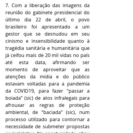
7. Com a liberação das imagens da 
reunião do gabinete presidencial do 
último dia 22 de abril, o povo 
brasileiro foi apresentado a um 
gestor que se desnudou em seu 
cinismo e insensibilidade quanto à 
tragédia sanitária e humanitária que 
já ceifou mais de 20 mil vidas no país 
até esta data, afirmando ser 
momento de aproveitar que as 
atenções da mídia e do público 
estavam voltadas para a pandemia 
da COVID19, para fazer “passar a 
boiada” (sic) de atos infralegais para 
afrouxar as regras de proteção 
ambiental, de “baciada” (sic), num 
processo utilizado para contornar a 
necessidade de submeter propostas 