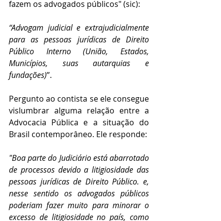
fazem os advogados públicos" (sic):  
“Advogam judicial e extrajudicialmente 
para as pessoas jurídicas de Direito 
Público Interno (União, Estados, 
Municípios, suas autarquias e 
fundações)
”.
Pergunto ao contista se ele consegue 
vislumbrar alguma relação entre a 
Advocacia Pública e a situação do 
Brasil contemporâneo. Ele responde: 
"Boa parte do Judiciário está abarrotado 
de processos devido a litigiosidade das 
pessoas jurídicas de Direito Público. e, 
nesse sentido os advogados públicos 
poderiam fazer muito para minorar o 
excesso de litigiosidade no país, como 