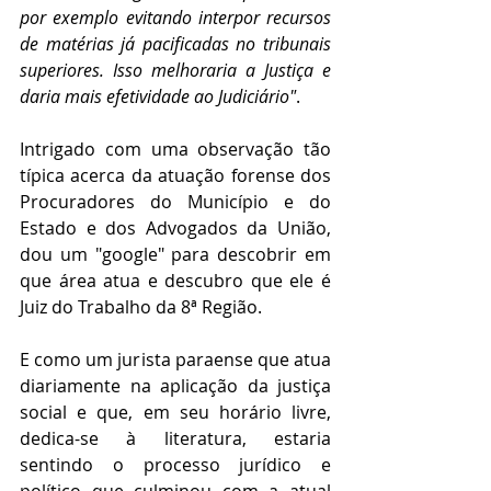
por exemplo evitando interpor recursos 
de matérias já pacificadas no tribunais 
superiores. Isso melhoraria a Justiça e 
daria mais efetividade ao Judiciário"
.
Intrigado com uma observação tão 
típica acerca da atuação forense dos 
Procuradores do Município e do 
Estado e dos Advogados da União, 
dou um "google" para descobrir em 
que área atua e descubro que ele é 
Juiz do Trabalho da 8ª Região.
E como um jurista paraense que atua 
diariamente na aplicação da justiça 
social e que, em seu horário livre, 
dedica-se à literatura, estaria 
sentindo o processo jurídico e 