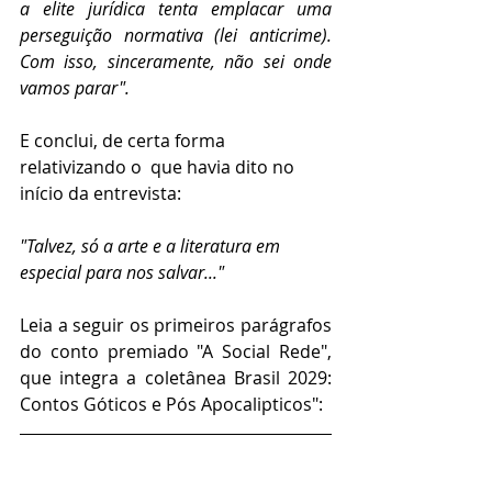
a elite jurídica tenta emplacar uma 
perseguição normativa (lei anticrime). 
Com isso, sinceramente, não sei onde 
vamos parar". 
E conclui, de certa forma 
relativizando o  que havia dito no 
início da entrevista: 
"Talvez, só a arte e a literatura em 
especial para nos salvar..."
Leia a seguir os primeiros parágrafos 
do conto premiado "A Social Rede", 
que integra a coletânea Brasil 2029: 
Contos Góticos e Pós Apocalipticos": 