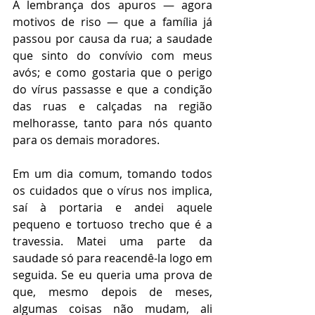
A lembrança dos apuros — agora 
motivos de riso — que a família já 
passou por causa da rua; a saudade 
que sinto do convívio com meus 
avós; e como gostaria que o perigo 
do vírus passasse e que a condição 
das ruas e calçadas na região 
melhorasse, tanto para nós quanto 
para os demais moradores.
Em um dia comum, tomando todos 
os cuidados que o vírus nos implica, 
saí à portaria e andei aquele 
pequeno e tortuoso trecho que é a 
travessia. Matei uma parte da 
saudade só para reacendê-la logo em 
seguida. Se eu queria uma prova de 
que, mesmo depois de meses, 
algumas coisas não mudam, ali 