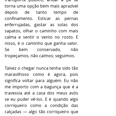
torna uma opção bem mais aprazível 
depois de tanto tempo de 
confinamento. Esticar as pernas 
enferrujadas, gastar as solas dos 
sapatos, olhar o caminho com mais 
calma e sentir o vento no rosto. E 
nisso, é o caminho que ganha valor. 
Se bem conservado, não 
tropeçamos, não caímos; seguimos.
Talvez o chegar nunca tenha sido tão 
maravilhoso como é agora, pois 
significa voltar para alguém. Eu não 
me importo com a bagunça que é a 
travessia até a casa dos meus avós 
se eu puder vê-los. E é quando algo 
corriqueiro como a condição das 
calçadas — algo tão corriqueiro que 