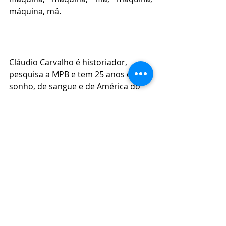
máquina, má.
Cláudio Carvalho é historiador, 
pesquisa a MPB e tem 25 anos de 
sonho, de sangue e de América do 
Sul.