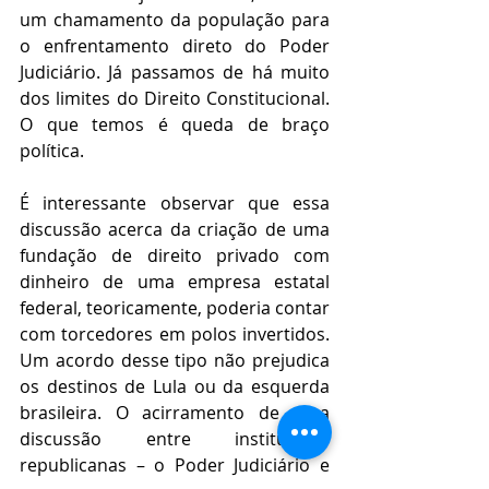
um chamamento da população para 
o enfrentamento direto do Poder 
Judiciário. Já passamos de há muito 
dos limites do Direito Constitucional. 
O que temos é queda de braço 
política.
É interessante observar que essa 
discussão acerca da criação de uma 
fundação de direito privado com 
dinheiro de uma empresa estatal 
federal, teoricamente, poderia contar 
com torcedores em polos invertidos. 
Um acordo desse tipo não prejudica 
os destinos de Lula ou da esquerda 
brasileira. O acirramento de uma 
discussão entre instituições 
republicanas – o Poder Judiciário e 