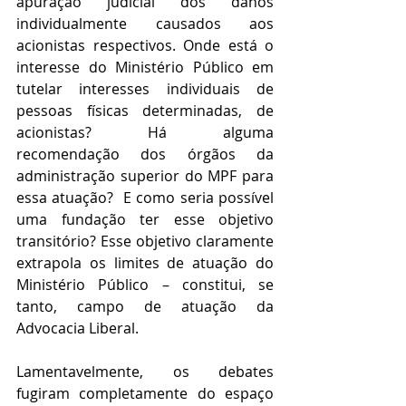
apuração judicial dos danos 
individualmente causados aos 
acionistas respectivos. Onde está o 
interesse do Ministério Público em 
tutelar interesses individuais de 
pessoas físicas determinadas, de 
acionistas? Há alguma 
recomendação dos órgãos da 
administração superior do MPF para 
essa atuação?  E como seria possível 
uma fundação ter esse objetivo 
transitório? Esse objetivo claramente 
extrapola os limites de atuação do 
Ministério Público – constitui, se 
tanto, campo de atuação da 
Advocacia Liberal. 
Lamentavelmente, os debates 
fugiram completamente do espaço 