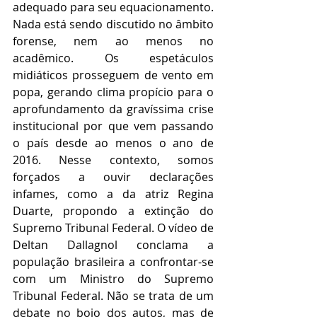
adequado para seu equacionamento. 
Nada está sendo discutido no âmbito 
forense, nem ao menos no 
acadêmico. Os espetáculos 
midiáticos prosseguem de vento em 
popa, gerando clima propício para o 
aprofundamento da gravíssima crise 
institucional por que vem passando 
o país desde ao menos o ano de 
2016. Nesse contexto, somos 
forçados a ouvir declarações 
infames, como a da atriz Regina 
Duarte, propondo a extinção do 
Supremo Tribunal Federal. O vídeo de 
Deltan Dallagnol conclama a 
população brasileira a confrontar-se 
com um Ministro do Supremo 
Tribunal Federal. Não se trata de um 
debate no bojo dos autos, mas de 