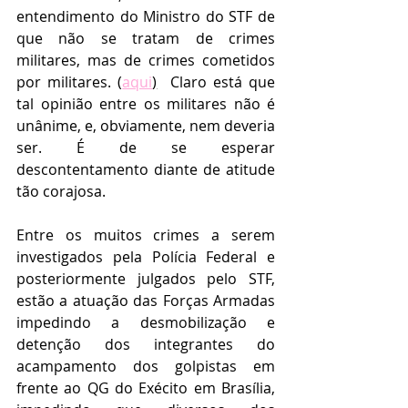
entendimento do Ministro do STF de 
que não se tratam de crimes 
militares, mas de crimes cometidos 
por militares. (
aqui
)
  Claro está que 
tal opinião entre os militares não é 
unânime, e, obviamente, nem deveria 
ser. É de se esperar 
descontentamento diante de atitude 
tão corajosa.
Entre os muitos crimes a serem 
investigados pela Polícia Federal e 
posteriormente julgados pelo STF, 
estão a atuação das Forças Armadas 
impedindo a desmobilização e 
detenção dos integrantes do 
acampamento dos golpistas em 
frente ao QG do Exécito em Brasília, 