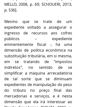
MELLO, 2008, p. 69; SCHOUERI, 2013, 
p. 536]. 
Mesmo que se trate de um 
expediente voltado a assegurar o 
ingresso de recursos aos cofres 
públicos – expediente 
eminentemente fiscal -, há uma 
dimensão de política econômica na 
substituição tributária, em si mesma, 
em se tratando de “impostos 
indiretos”, no sentido de se 
simplificar a máquina arrecadatória 
de tal sorte que se diminuam 
expedientes de manipulação do peso 
do tributo no preço final das 
mercadorias e serviços, e é nesta 
dimensão que ela irá interessar ao 