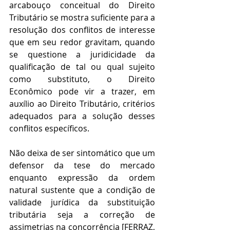
arcabouço conceitual do Direito 
Tributário se mostra suficiente para a 
resolução dos conflitos de interesse 
que em seu redor gravitam, quando 
se questione a juridicidade da 
qualificação de tal ou qual sujeito 
como substituto, o Direito 
Econômico pode vir a trazer, em 
auxílio ao Direito Tributário, critérios 
adequados para a solução desses 
conflitos específicos.
Não deixa de ser sintomático que um 
defensor da tese do mercado 
enquanto expressão da ordem 
natural sustente que a condição de 
validade jurídica da substituição 
tributária seja a correção de 
assimetrias na concorrência [FERRAZ, 