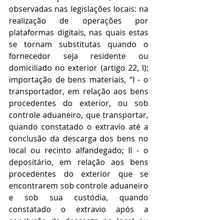
observadas nas legislações locais: na 
realização de operações por 
plataformas digitais, nas quais estas 
se tornam substitutas quando o 
fornecedor seja residente ou 
domiciliado no exterior (artigo 22, I); 
importação de bens materiais, “I - o 
transportador, em relação aos bens 
procedentes do exterior, ou sob 
controle aduaneiro, que transportar, 
quando constatado o extravio até a 
conclusão da descarga dos bens no 
local ou recinto alfandegado; II - o 
depositário, em relação aos bens 
procedentes do exterior que se 
encontrarem sob controle aduaneiro 
e sob sua custódia, quando 
constatado o extravio após a 