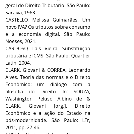
geral do Direito Tributário. São Paulo: 
Saraiva, 1963.
CASTELLO, Melissa Guimarães. Um 
novo IVA? Os tributos sobre consumo 
e a economia digital. São Paulo: 
Noeses, 2021. 
CARDOSO, Laís Vieira. Substituição 
tributária e ICMS. São Paulo: Quartier 
Latin, 2004.
CLARK, Giovani & CORREA, Leonardo 
Alves. Teoria das normas e o Direito 
Econômico: um diálogo com a 
filosofia do Direito. In: SOUZA, 
Washington Peluso Albino de & 
CLARK, Giovani [org.]. Direito 
Econômico e a ação do Estado na 
pós-modernidade. São Paulo: LTr, 
2011, pp. 27-46.