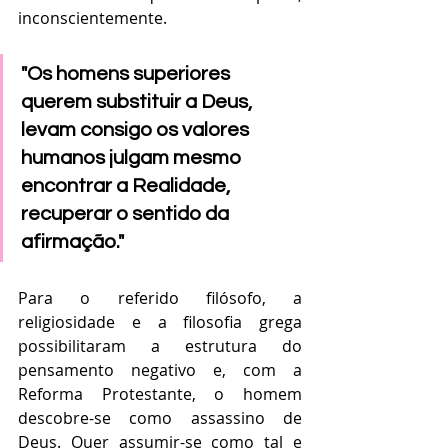
inconscientemente.
"Os homens superiores 
querem substituir a Deus, 
levam consigo os valores 
humanos julgam mesmo 
encontrar a Realidade, 
recuperar o sentido da 
afirmação." 
Para o referido filósofo, a 
religiosidade e a filosofia grega 
possibilitaram a estrutura do 
pensamento negativo e, com a 
Reforma Protestante, o homem 
descobre-se como assassino de 
Deus. Quer assumir-se como tal e 