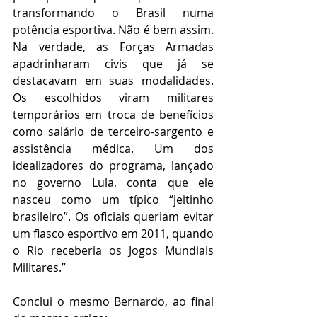
transformando o Brasil numa 
potência esportiva. Não é bem assim. 
Na verdade, as Forças Armadas 
apadrinharam civis que já se 
destacavam em suas modalidades. 
Os escolhidos viram militares 
temporários em troca de benefícios 
como salário de terceiro-sargento e 
assistência médica. Um dos 
idealizadores do programa, lançado 
no governo Lula, conta que ele 
nasceu como um típico “jeitinho 
brasileiro”. Os oficiais queriam evitar 
um fiasco esportivo em 2011, quando 
o Rio receberia os Jogos Mundiais 
Militares.”
Conclui o mesmo Bernardo, ao final 