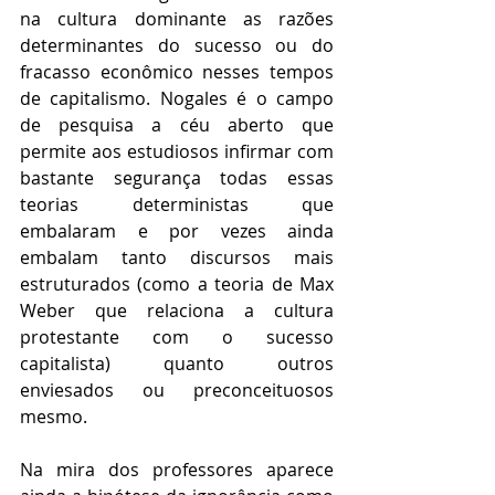
na cultura dominante as razões 
determinantes do sucesso ou do 
fracasso econômico nesses tempos 
de capitalismo. Nogales é o campo 
de pesquisa a céu aberto que 
permite aos estudiosos infirmar com 
bastante segurança todas essas 
teorias deterministas que 
embalaram e por vezes ainda 
embalam tanto discursos mais 
estruturados (como a teoria de Max 
Weber que relaciona a cultura 
protestante com o sucesso 
capitalista) quanto outros 
enviesados ou preconceituosos 
mesmo.
Na mira dos professores aparece 