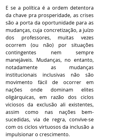
E se a política é a ordem detentora 
da chave pra prosperidade, as crises 
são a porta da oportunidade para as 
mudanças, cuja concretização, a juízo 
dos professores, muitas vezes 
ocorrem (ou não) por situações 
contingentes nem sempre 
manejáveis. Mudanças, no entanto, 
notadamente as mudanças 
institucionais inclusivas não são 
movimento fácil de ocorrer em 
nações onde dominam elites 
oligárquicas, em razão dos ciclos 
viciosos da exclusão ali existentes, 
assim como nas nações bem-
sucedidas, via de regra, convive-se 
com os ciclos virtuosos da inclusão a 
impulsionar o crescimento.