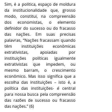
Sim, é a política, espaço de moldura 
da institucionalidade que, grosso 
modo, constitui, na compreensão 
dos economistas, o elemento 
definidor do sucesso ou do fracasso 
das nações. Em suas precisas 
palavras, “Nações fracassam quando 
têm instituições econômicas 
extrativistas, apoiadas por 
instituições políticas igualmente 
extrativistas que impedem, ou 
mesmo barram, o crescimento 
econômico. Mas isso significa que a 
escolha das instituições – isto é, a 
política das instituições- é central 
para nossa busca pela compreensão 
das razões de sucesso ou fracasso 
das nações.” (6)