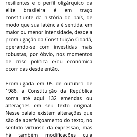
resilientes e o perfil oligárquico da 
elite brasileira é em traço 
constituinte da história do país, de 
modo que sua latência é sentida, em 
maior ou menor intensidade, desde a 
promulgação da Constituição Cidadã, 
operando-se com investidas mais 
robustas, por óbvio, nos momentos 
de crise política e/ou econômica 
ocorridas desde então.
Promulgada em 05 de outubro de 
1988, a Constituição da República 
soma até aqui 132 emendas ou 
alterações em seu texto original. 
Nesse balaio existem alterações que 
são de aperfeiçoamento do texto, no 
sentido virtuoso da expressão, mas 
há também modificações cuja 