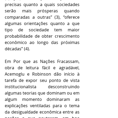
precisas quanto a quais sociedades 
serão mais prósperas quando 
comparadas a outras” (3), “oferece 
algumas orientações quanto a que 
tipo de sociedade tem maior 
probabilidade de obter crescimento 
econômico ao longo das próximas 
décadas” (4).
Em Por que as Nações Fracassam, 
obra de leitura fácil e agradável, 
Acemoglu e Robinson dão início à 
tarefa de expor seu ponto de vista 
institucionalista desconstruindo 
algumas teorias que dominam ou em 
algum momento dominaram as 
explicações ventiladas para o tema 
da desigualdade econômica entre as 