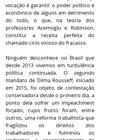
vocação é garantir o poder político e 
econômico de alguns em detrimento 
do todo, o que, na teoria dos 
professores Acemoglu e Robinson, 
constitui a receita perfeita do 
chamado ciclo vicioso do fracasso.
Ninguém desconhece no Brasil que 
desde 2013 vivemos em turbulência 
política continuada. O segundo 
mandato de Dilma Rousseff, iniciado 
em 2015, foi objeto de contestação 
conservadora desde o primeiro dia, a 
ponto dela sofrer um impeachment 
forjado, cujos frutos foram, entre 
outros, uma reforma trabalhista que 
fragilizou os direitos dos 
trabalhadores e fulminou os 