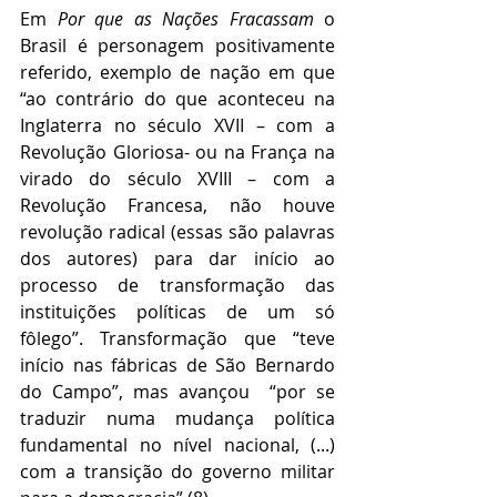
Em 
Por que as Nações Fracassam
 o 
Brasil é personagem positivamente 
referido, exemplo de nação em que 
“ao contrário do que aconteceu na 
Inglaterra no século XVII – com a 
Revolução Gloriosa- ou na França na 
virado do século XVIII – com a 
Revolução Francesa, não houve 
revolução radical (essas são palavras 
dos autores) para dar início ao 
processo de transformação das 
instituições políticas de um só 
fôlego”. Transformação que “teve 
início nas fábricas de São Bernardo 
do Campo”, mas avançou  “por se 
traduzir numa mudança política 
fundamental no nível nacional, (...) 
com a transição do governo militar 