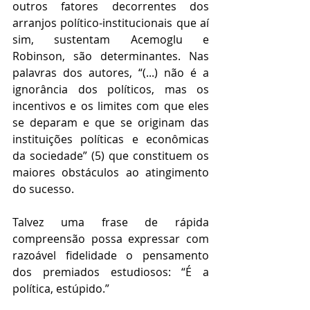
outros fatores decorrentes dos 
arranjos político-institucionais que aí 
sim, sustentam Acemoglu e 
Robinson, são determinantes. Nas 
palavras dos autores, “(...) não é a 
ignorância dos políticos, mas os 
incentivos e os limites com que eles 
se deparam e que se originam das 
instituições políticas e econômicas 
da sociedade” (5) que constituem os 
maiores obstáculos ao atingimento 
do sucesso.
Talvez uma frase de rápida 
compreensão possa expressar com 
razoável fidelidade o pensamento 
dos premiados estudiosos: “É a 
política, estúpido.”