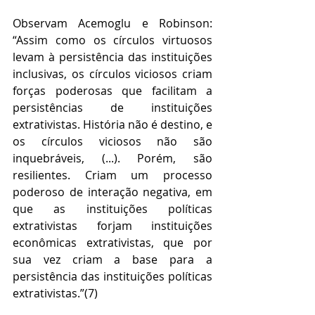
Observam Acemoglu e Robinson: 
“Assim como os círculos virtuosos 
levam à persistência das instituições 
inclusivas, os círculos viciosos criam 
forças poderosas que facilitam a 
persistências de instituições 
extrativistas. História não é destino, e 
os círculos viciosos não são 
inquebráveis, (...). Porém, são 
resilientes. Criam um processo 
poderoso de interação negativa, em 
que as instituições políticas 
extrativistas forjam instituições 
econômicas extrativistas, que por 
sua vez criam a base para a 
persistência das instituições políticas 
extrativistas.”(7)