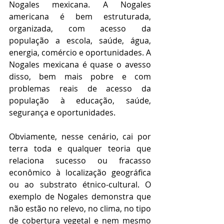
Nogales mexicana. A Nogales 
americana é bem estruturada, 
organizada, com acesso da 
população a escola, saúde, água, 
energia, comércio e oportunidades. A 
Nogales mexicana é quase o avesso 
disso, bem mais pobre e com 
problemas reais de acesso da 
população à educação, saúde, 
segurança e oportunidades.
Obviamente, nesse cenário, cai por 
terra toda e qualquer teoria que 
relaciona sucesso ou fracasso 
econômico à localização geográfica 
ou ao substrato étnico-cultural. O 
exemplo de Nogales demonstra que 
não estão no relevo, no clima, no tipo 
de cobertura vegetal e nem mesmo 