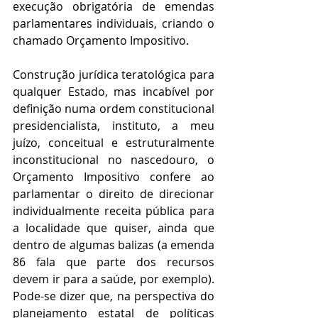
execução obrigatória de emendas 
parlamentares individuais, criando o 
chamado Orçamento Impositivo. 
Construção jurídica teratológica para 
qualquer Estado, mas incabível por 
definição numa ordem constitucional 
presidencialista, instituto, a meu 
juízo, conceitual e estruturalmente 
inconstitucional no nascedouro, o 
Orçamento Impositivo confere ao 
parlamentar o direito de direcionar 
individualmente receita pública para 
a localidade que quiser, ainda que 
dentro de algumas balizas (a emenda 
86 fala que parte dos recursos 
devem ir para a saúde, por exemplo). 
Pode-se dizer que, na perspectiva do 
planejamento estatal de políticas 