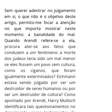
Sem querer adentrar no julgamento 
em si, o que não é o objetivo deste 
artigo, permito-me focar a atenção 
no que importa mostrar neste 
momento: a banalidade do mal. 
Quando Arendt refere-se a ela, 
procura ater-se aos fatos que 
conduzem a um fenômeno: a morte 
dos judeus teria sido um mal menor 
se eles fossem um povo sem cultura, 
como os ciganos, que foram 
igualmente exterminados? Eichmann 
estava sendo julgado por ser um 
destruidor de seres humanos ou por 
ser um destruidor de cultura? Como 
apontado por Arendt, Harry Mullisch 
identificara tais questionamentos no 