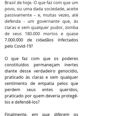
Brasil de hoje. O que faz com que um 
povo, ou uma dada sociedade, aceite 
passivamente – e, muitas vezes, até 
defenda - um governante que, às 
claras e sem qualquer pudor, zomba 
de seus 180.000 mortos e quase
7.000.000 de cidadãos infectados 
pelo Covid-19?
O que faz com que os poderes 
constituídos permaneçam inertes 
diante desse verdadeiro genocídio, 
praticado às claras e sem qualquer 
sentimento de empatia pelos que 
perdem seus entes queridos, 
praticado por quem deveria protegê-
los e defendê-los?
Finalmente, em que diferem os 