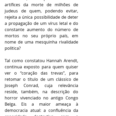
artífices da morte de milhões de 
judeus de quem, podendo evitar, 
rejeita a única possibilidade de deter 
a propagação de um vírus letal e do 
constante aumento do número de 
mortos no seu próprio país, em 
nome de uma mesquinha rivalidade 
política?
Tal como constatou Hannah Arendt, 
continua exposto para quem quiser 
ver o “coração das trevas”, para 
retomar o título de um clássico de 
Joseph Conrad, cuja relevância 
reside, também, na descrição do 
horror vivenciado no antigo Congo 
Belga. Eis a maior ameaça à 
democracia atual: a confluência da 