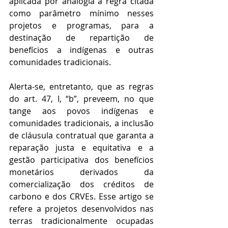
aplicada por analogia a regra citada 
como parâmetro mínimo nesses 
projetos e programas, para a 
destinação de repartição de 
benefícios a indígenas e outras 
comunidades tradicionais.
Alerta-se, entretanto, que as regras 
do art. 47, I, “b”, preveem, no que 
tange aos povos indígenas e 
comunidades tradicionais, a inclusão 
de cláusula contratual que garanta a 
reparação justa e equitativa e a 
gestão participativa dos benefícios 
monetários derivados da 
comercialização dos créditos de 
carbono e dos CRVEs. Esse artigo se 
refere a projetos desenvolvidos nas 
terras tradicionalmente ocupadas 