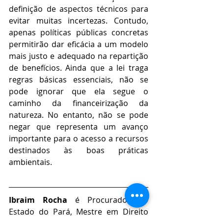
definição de aspectos técnicos para 
evitar muitas incertezas. Contudo, 
apenas políticas públicas concretas 
permitirão dar eficácia a um modelo 
mais justo e adequado na repartição 
de benefícios. Ainda que a lei traga 
regras básicas essenciais, não se 
pode ignorar que ela segue o 
caminho da financeirização da 
natureza. No entanto, não se pode 
negar que representa um avanço 
importante para o acesso a recursos 
destinados às boas práticas 
ambientais.
Ibraim Rocha
 é Procurador do 
Estado do Pará, Mestre em Direito 