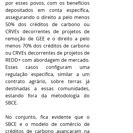
por esses povos, com os benefícios 
depositados em conta específica, 
assegurando o direito a pelo menos 
50% dos créditos de carbono ou 
CRVEs decorrentes de projetos de 
remoção de GEE e o direito a pelo 
menos 70% dos créditos de carbono 
ou CRVEs decorrentes de projetos de 
REDD+ com abordagem de mercado. 
Esses casos configuram uma 
regulação específica, similar a um 
contrato agrário, sobre terras já 
destinadas a essas comunidades, 
estando fora da metodologia do 
SBCE.
No conjunto, fica evidente que o 
SBCE e o modelo de comércio de 
créditos de carbono avançaram na 