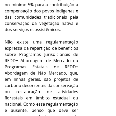
no mínimo 5% para a contribuição à 
compensação dos povos indígenas e 
das comunidades tradicionais pela 
conservação da vegetação nativa e 
dos serviços ecossistêmicos.
Não existe uma regulamentação 
expressa da repartição de benefícios 
sobre Programas Jurisdicionais de 
REDD+ Abordagem de Mercado ou 
Programas Estatais de REDD+ 
Abordagem de Não Mercado, que, 
em linhas gerais, são projetos de 
carbono decorrentes da conservação 
ou restauração de atividades 
florestais em âmbito estadual ou 
nacional. Como essa regulamentação 
é ausente, penso que deve ser 