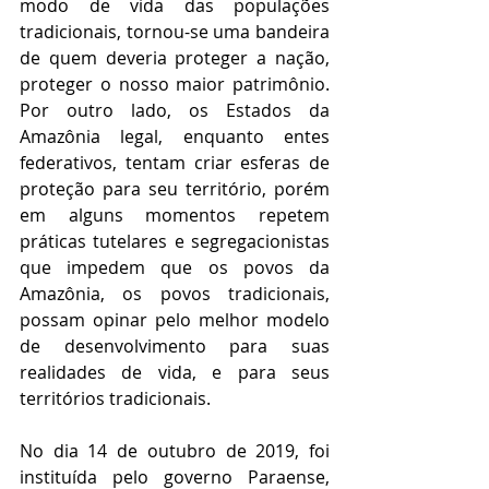
modo de vida das populações 
tradicionais, tornou-se uma bandeira 
de quem deveria proteger a nação, 
proteger o nosso maior patrimônio. 
Por outro lado, os Estados da 
Amazônia legal, enquanto entes 
federativos, tentam criar esferas de 
proteção para seu território, porém 
em alguns momentos repetem 
práticas tutelares e segregacionistas 
que impedem que os povos da 
Amazônia, os povos tradicionais, 
possam opinar pelo melhor modelo 
de desenvolvimento para suas 
realidades de vida, e para seus 
territórios tradicionais.
No dia 14 de outubro de 2019, foi 
instituída pelo governo Paraense, 