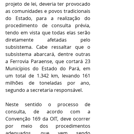
projeto de lei, deveria ter provocado 
as comunidades e povos tradicionais 
do Estado, para a realização do 
procedimento de consulta prévia, 
tendo em vista que todas elas serão 
diretamente afetadas pelo 
subsistema. Cabe ressaltar que o 
subsistema abarcará, dentre outras 
a Ferrovia Paraense, que cortará 23 
Municípios do Estado do Pará, em 
um total de 1.342 km, levando 161 
milhões de toneladas por ano, 
segundo a secretaria responsável.
Neste sentido o processo de 
consulta, de acordo com a 
Convenção 169 da OIT, deve ocorrer 
por meio dos procedimentos 
adequados, que vem sendo 