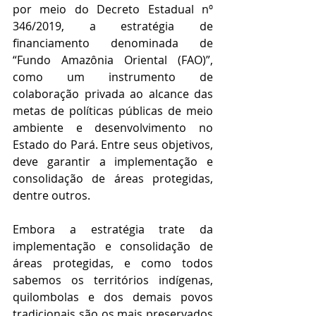
por meio do Decreto Estadual nº 
346/2019, a estratégia de 
financiamento denominada de 
“Fundo Amazônia Oriental (FAO)”, 
como um instrumento de 
colaboração privada ao alcance das 
metas de políticas públicas de meio 
ambiente e desenvolvimento no 
Estado do Pará. Entre seus objetivos, 
deve garantir a implementação e 
consolidação de áreas protegidas, 
dentre outros.
Embora a estratégia trate da 
implementação e consolidação de 
áreas protegidas, e como todos 
sabemos os territórios indígenas, 
quilombolas e dos demais povos 
tradicionais são os mais preservados 