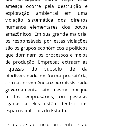
ameaça ocorre pela destruição e 
exploração ambiental em uma 
violação sistemática dos direitos 
humanos elementares dos povos 
amazônicos. Em sua grande maioria, 
os responsáveis por estas violações 
são os grupos econômicos e políticos 
que dominam os processos e meios 
de produção. Empresas extraem as 
riquezas do subsolo de da 
biodiversidade de forma predatória, 
com a conveniência e permissividade 
governamental, até mesmo porque 
muitos empresários, ou pessoas 
ligadas a eles estão dentro dos 
espaços políticos do Estado.
O ataque ao meio ambiente e ao 