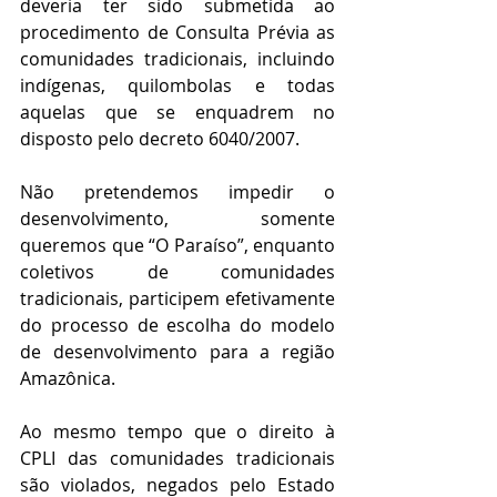
deveria ter sido submetida ao 
procedimento de Consulta Prévia as 
comunidades tradicionais, incluindo 
indígenas, quilombolas e todas 
aquelas que se enquadrem no 
disposto pelo decreto 6040/2007.
Não pretendemos impedir o 
desenvolvimento, somente 
queremos que “O Paraíso”, enquanto 
coletivos de comunidades 
tradicionais, participem efetivamente 
do processo de escolha do modelo 
de desenvolvimento para a região 
Amazônica.
Ao mesmo tempo que o direito à 
CPLI das comunidades tradicionais 
são violados, negados pelo Estado 