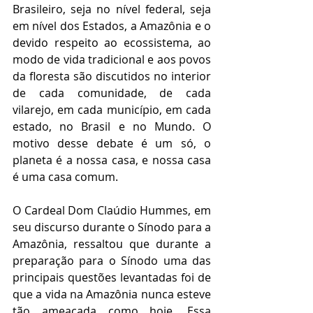
Brasileiro, seja no nível federal, seja 
em nível dos Estados, a Amazônia e o 
devido respeito ao ecossistema, ao 
modo de vida tradicional e aos povos 
da floresta são discutidos no interior 
de cada comunidade, de cada 
vilarejo, em cada município, em cada 
estado, no Brasil e no Mundo. O 
motivo desse debate é um só, o 
planeta é a nossa casa, e nossa casa 
é uma casa comum.
O Cardeal Dom Claúdio Hummes, em 
seu discurso durante o Sínodo para a 
Amazônia, ressaltou que durante a 
preparação para o Sínodo uma das 
principais questões levantadas foi de 
que a vida na Amazônia nunca esteve 
tão ameaçada como hoje. Essa 