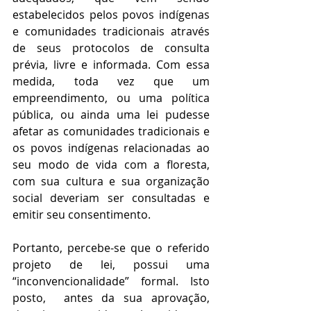
estabelecidos pelos povos indígenas 
e comunidades tradicionais através 
de seus protocolos de consulta 
prévia, livre e informada. Com essa 
medida, toda vez que um 
empreendimento, ou uma política 
pública, ou ainda uma lei pudesse 
afetar as comunidades tradicionais e 
os povos indígenas relacionadas ao 
seu modo de vida com a floresta, 
com sua cultura e sua organização 
social deveriam ser consultadas e 
emitir seu consentimento.
Portanto, percebe-se que o referido 
projeto de lei, possui uma 
“inconvencionalidade” formal. Isto 
posto,  antes da sua aprovação, 