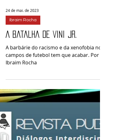
24 de mai. de 2023
Ibraim Rocha
A batalha de Vini Jr.
A barbárie do racismo e da xenofobia nos
campos de futebol tem que acabar. Por
Ibraim Rocha