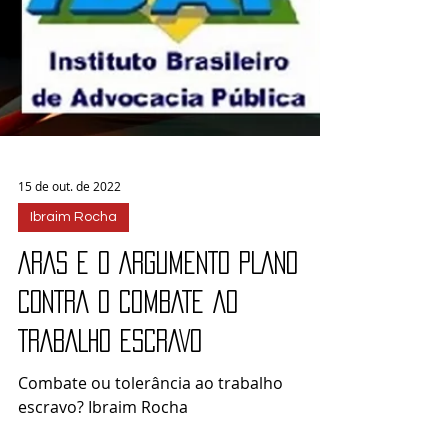
15 de out. de 2022
Ibraim Rocha