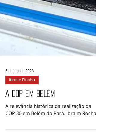
6 de jun. de 2023
Ibraim Rocha
A COP EM BELÉM