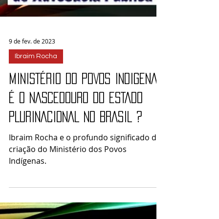
9 de fev. de 2023
Ibraim Rocha
MINISTÉRIO DO POVOS INDIGENAS
É O NASCEDOURO DO ESTADO
PLURINACIONAL NO BRASIL ?